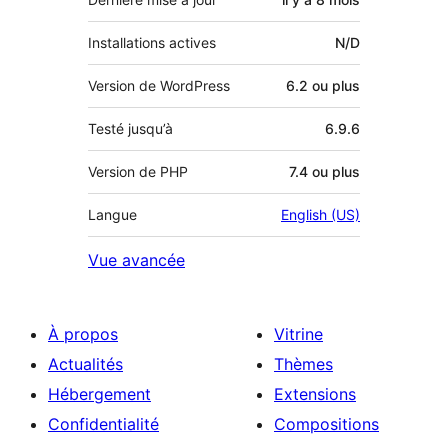
Installations actives
N/D
Version de WordPress
6.2 ou plus
Testé jusqu’à
6.9.6
Version de PHP
7.4 ou plus
Langue
English (US)
Vue avancée
À propos
Vitrine
Actualités
Thèmes
Hébergement
Extensions
Confidentialité
Compositions