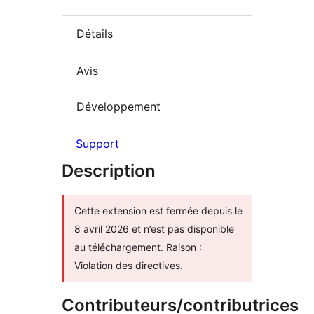
Détails
Avis
Développement
Support
Description
Cette extension est fermée depuis le
8 avril 2026 et n’est pas disponible
au téléchargement. Raison :
Violation des directives.
Contributeurs/contributrices