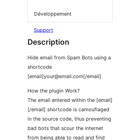
Développement
Support
Description
Hide email from Spam Bots using a
shortcode
[email]your@email.com[/email]
How the plugin Work?
The email entered within the [email]
[/email] shortcode is camouflaged
in the source code, thus preventing
bad bots that scour the internet
from being able to read and find