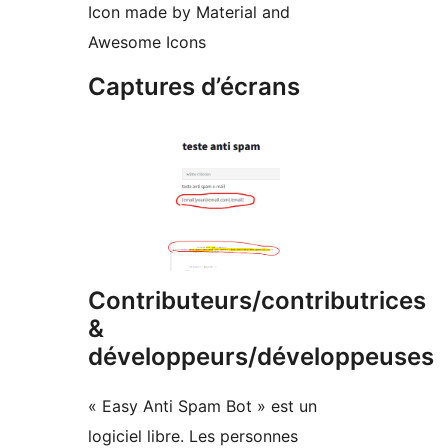
Icon made by Material and
Awesome Icons
Captures d’écrans
Contributeurs/contributrices
&
développeurs/développeuses
« Easy Anti Spam Bot » est un
logiciel libre. Les personnes