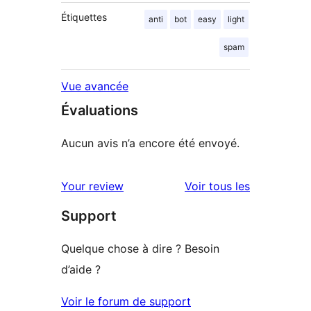
Étiquettes
anti
bot
easy
light
spam
Vue avancée
Évaluations
Aucun avis n’a encore été envoyé.
avis
Your review
Voir tous les
Support
Quelque chose à dire ? Besoin
d’aide ?
Voir le forum de support