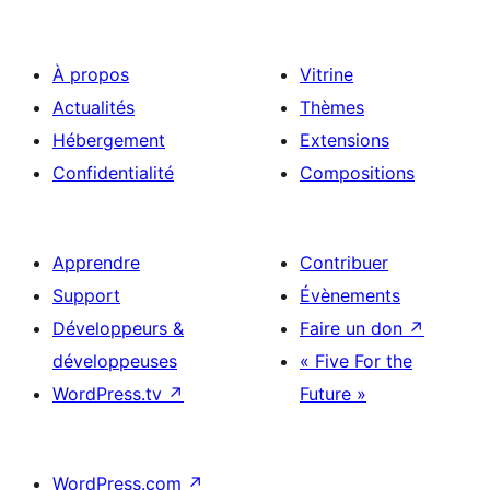
À propos
Vitrine
Actualités
Thèmes
Hébergement
Extensions
Confidentialité
Compositions
Apprendre
Contribuer
Support
Évènements
Développeurs &
Faire un don
↗
développeuses
« Five For the
WordPress.tv
↗
Future »
WordPress.com
↗