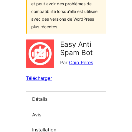
et peut avoir des problèmes de
compatibilité lorsqu’elle est utilisée
avec des versions de WordPress
plus récentes.
Easy Anti
Spam Bot
Par
Caio Peres
Télécharger
Détails
Avis
Installation