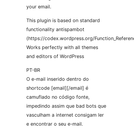
your email.
This plugin is based on standard
functionality antispambot
(https://codex.wordpress.org/Function_Refere
Works perfectly with all themes
and editors of WordPress
PT-BR
O e-mail inserido dentro do
shortcode [email][/email] é
camuflado no código fonte,
impedindo assim que bad bots que
vasculham a internet consigam ler
e encontrar o seu e-mail.