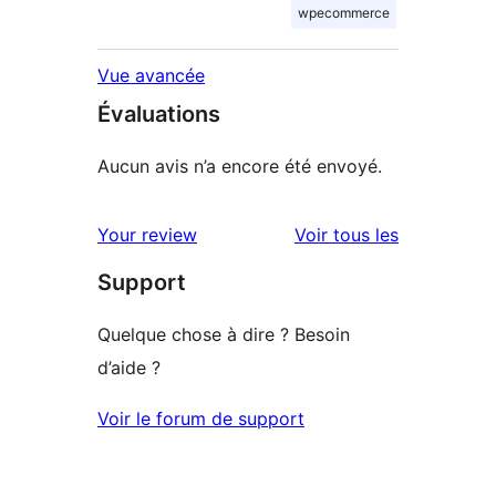
wpecommerce
Vue avancée
Évaluations
Aucun avis n’a encore été envoyé.
avis
Your review
Voir tous les
Support
Quelque chose à dire ? Besoin
d’aide ?
Voir le forum de support