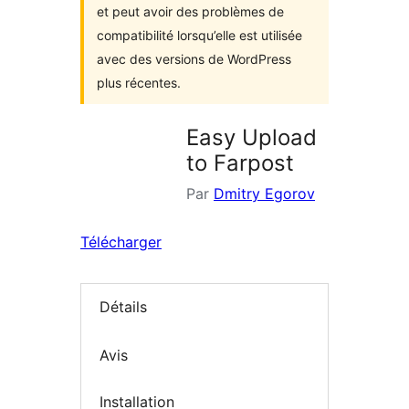
et peut avoir des problèmes de
compatibilité lorsqu’elle est utilisée
avec des versions de WordPress
plus récentes.
Easy Upload
to Farpost
Par
Dmitry Egorov
Télécharger
Détails
Avis
Installation