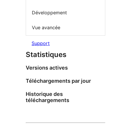
Développement
Vue avancée
Support
Statistiques
Versions actives
Téléchargements par jour
Historique des
téléchargements