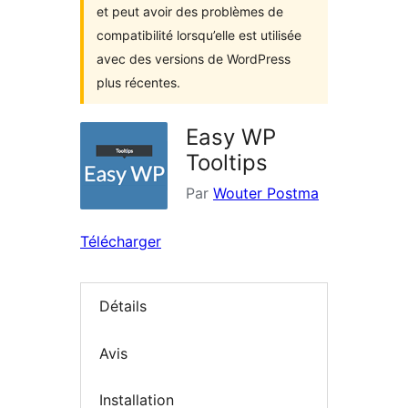
et peut avoir des problèmes de
compatibilité lorsqu’elle est utilisée
avec des versions de WordPress
plus récentes.
Easy WP
Tooltips
Par
Wouter Postma
Télécharger
Détails
Avis
Installation