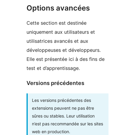
Options avancées
Cette section est destinée
uniquement aux utilisateurs et
utilisatrices avancés et aux
développeuses et développeurs.
Elle est présentée ici à des fins de
test et d’apprentissage.
Versions précédentes
Les versions précédentes des
extensions peuvent ne pas être
sûres ou stables. Leur utilisation
n’est pas recommandée sur les sites
web en production.