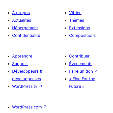
À propos
Vitrine
Actualités
Thèmes
Hébergement
Extensions
Confidentialité
Compositions
Apprendre
Contribuer
Support
Évènements
Développeurs &
Faire un don
↗
développeuses
« Five For the
WordPress.tv
↗
Future »
WordPress.com
↗