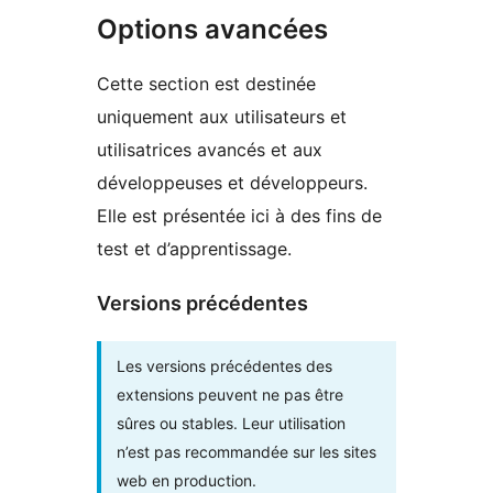
Options avancées
Cette section est destinée
uniquement aux utilisateurs et
utilisatrices avancés et aux
développeuses et développeurs.
Elle est présentée ici à des fins de
test et d’apprentissage.
Versions précédentes
Les versions précédentes des
extensions peuvent ne pas être
sûres ou stables. Leur utilisation
n’est pas recommandée sur les sites
web en production.