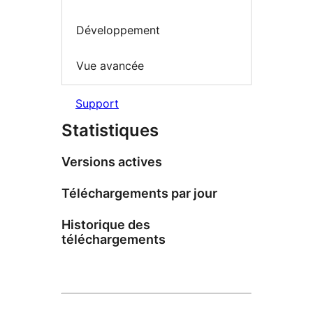
Développement
Vue avancée
Support
Statistiques
Versions actives
Téléchargements par jour
Historique des
téléchargements