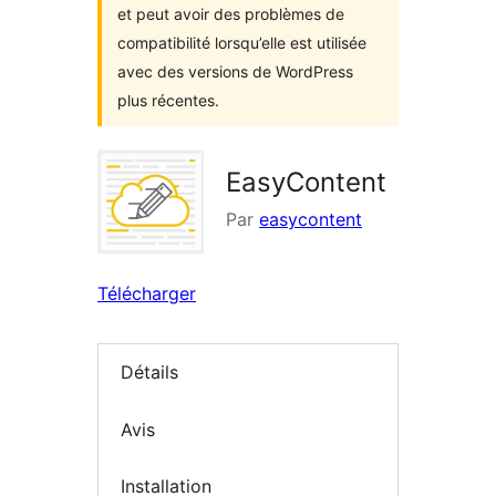
et peut avoir des problèmes de
compatibilité lorsqu’elle est utilisée
avec des versions de WordPress
plus récentes.
EasyContent
Par
easycontent
Télécharger
Détails
Avis
Installation