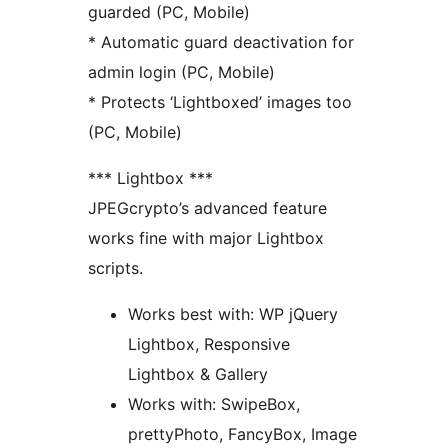
guarded (PC, Mobile)
* Automatic guard deactivation for
admin login (PC, Mobile)
* Protects ‘Lightboxed’ images too
(PC, Mobile)
*** Lightbox ***
JPEGcrypto’s advanced feature
works fine with major Lightbox
scripts.
Works best with: WP jQuery
Lightbox, Responsive
Lightbox & Gallery
Works with: SwipeBox,
prettyPhoto, FancyBox, Image