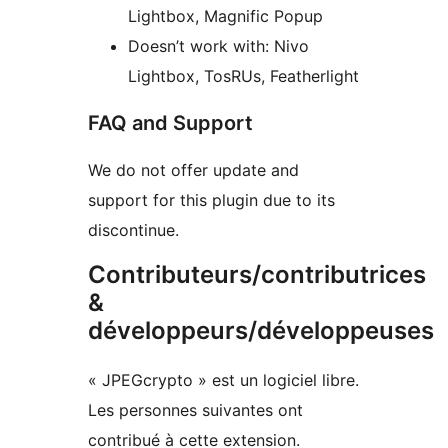
Lightbox, Magnific Popup
Doesn’t work with: Nivo
Lightbox, TosRUs, Featherlight
FAQ and Support
We do not offer update and
support for this plugin due to its
discontinue.
Contributeurs/contributrices
&
développeurs/développeuses
« JPEGcrypto » est un logiciel libre.
Les personnes suivantes ont
contribué à cette extension.