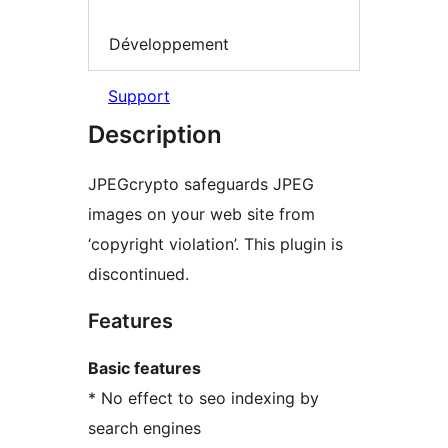
Développement
Support
Description
JPEGcrypto safeguards JPEG
images on your web site from
‘copyright violation’. This plugin is
discontinued.
Features
Basic features
* No effect to seo indexing by
search engines