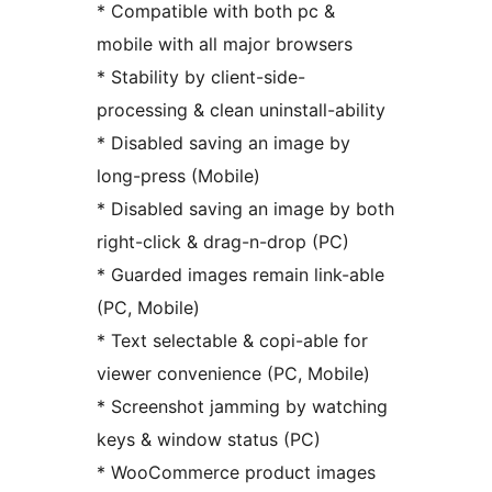
* Compatible with both pc &
mobile with all major browsers
* Stability by client-side-
processing & clean uninstall-ability
* Disabled saving an image by
long-press (Mobile)
* Disabled saving an image by both
right-click & drag-n-drop (PC)
* Guarded images remain link-able
(PC, Mobile)
* Text selectable & copi-able for
viewer convenience (PC, Mobile)
* Screenshot jamming by watching
keys & window status (PC)
* WooCommerce product images