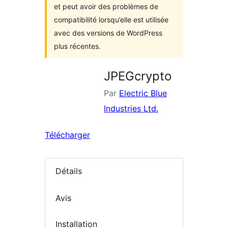
et peut avoir des problèmes de
compatibilité lorsqu’elle est utilisée
avec des versions de WordPress
plus récentes.
JPEGcrypto
Par
Electric Blue
Industries Ltd.
Télécharger
Détails
Avis
Installation