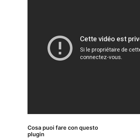
Cosa puoi fare con questo
plugin