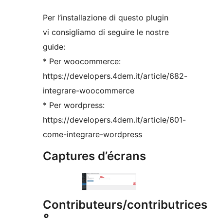
Per l’installazione di questo plugin
vi consigliamo di seguire le nostre
guide:
* Per woocommerce:
https://developers.4dem.it/article/682-
integrare-woocommerce
* Per wordpress:
https://developers.4dem.it/article/601-
come-integrare-wordpress
Captures d’écrans
Contributeurs/contributrices