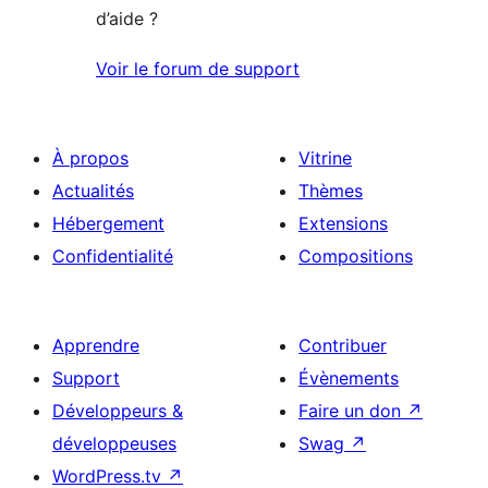
d’aide ?
Voir le forum de support
À propos
Vitrine
Actualités
Thèmes
Hébergement
Extensions
Confidentialité
Compositions
Apprendre
Contribuer
Support
Évènements
Développeurs &
Faire un don
↗
développeuses
Swag
↗
WordPress.tv
↗