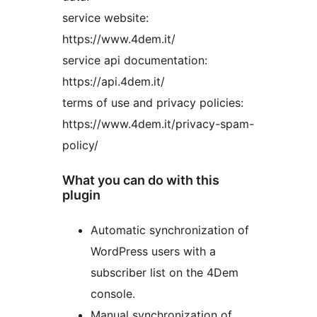
service website:
https://www.4dem.it/
service api documentation:
https://api.4dem.it/
terms of use and privacy policies:
https://www.4dem.it/privacy-spam-
policy/
What you can do with this
plugin
Automatic synchronization of
WordPress users with a
subscriber list on the 4Dem
console.
Manual synchronization of