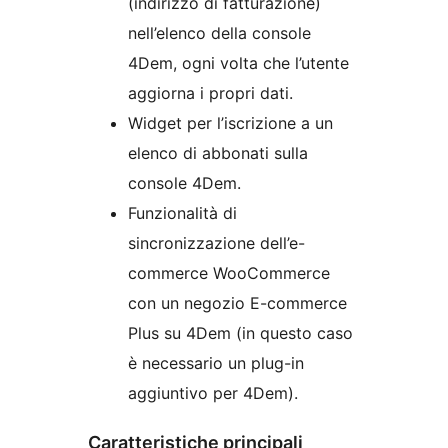
(indirizzo di fatturazione)
nell’elenco della console
4Dem, ogni volta che l’utente
aggiorna i propri dati.
Widget per l’iscrizione a un
elenco di abbonati sulla
console 4Dem.
Funzionalità di
sincronizzazione dell’e-
commerce WooCommerce
con un negozio E-commerce
Plus su 4Dem (in questo caso
è necessario un plug-in
aggiuntivo per 4Dem).
Caratteristiche principali