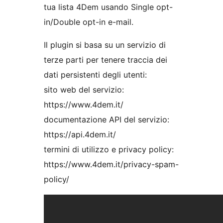
tua lista 4Dem usando Single opt-
in/Double opt-in e-mail.
Il plugin si basa su un servizio di
terze parti per tenere traccia dei
dati persistenti degli utenti:
sito web del servizio:
https://www.4dem.it/
documentazione API del servizio:
https://api.4dem.it/
termini di utilizzo e privacy policy:
https://www.4dem.it/privacy-spam-
policy/