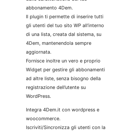
abbonamento 4Dem.
Il plugin ti permette di inserire tutti
gli utenti del tuo sito WP all’interno
di una lista, creata dal sistema, su
4Dem, mantenendola sempre
aggiornata.
Fornisce inoltre un vero e proprio
Widget per gestire gli abbonamenti
ad altre liste, senza bisogno della
registrazione dell’utente su
WordPress.
Integra 4Dem.it con wordpress e
woocommerce.
Iscriviti/Sincronizza gli utenti con la