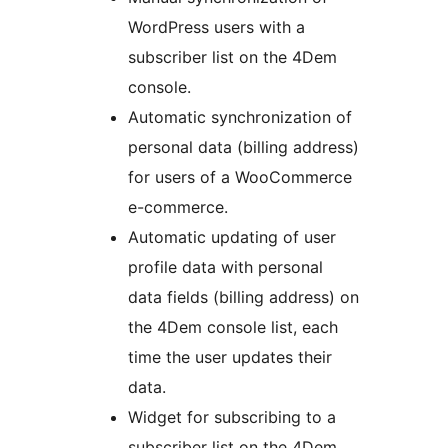
WordPress users with a
subscriber list on the 4Dem
console.
Automatic synchronization of
personal data (billing address)
for users of a WooCommerce
e-commerce.
Automatic updating of user
profile data with personal
data fields (billing address) on
the 4Dem console list, each
time the user updates their
data.
Widget for subscribing to a
subscriber list on the 4Dem