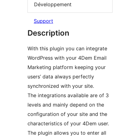
Développement
Support
Description
With this plugin you can integrate
WordPress with your 4Dem Email
Marketing platform keeping your
users’ data always perfectly
synchronized with your site.
The integrations available are of 3
levels and mainly depend on the
configuration of your site and the
characteristics of your 4Dem user.
The plugin allows you to enter all