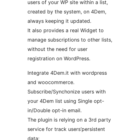
users of your WP site within a list,
created by the system, on 4Dem,
always keeping it updated.
It also provides a real Widget to
manage subscriptions to other lists,
without the need for user
registration on WordPress.
Integrate 4Dem.it with wordpress
and woocommerce.
Subscribe/Synchonize users with
your 4Dem list using Single opt-
in/Double opt-in email.
The plugin is relying on a 3rd party
service for track users’persistent
data: