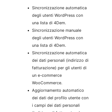
Sincronizzazione automatica
degli utenti WordPress con
una lista di 4Dem.
Sincronizzazione manuale
degli utenti WordPress con
una lista di 4Dem.
Sincronizzazione automatica
dei dati personali (indirizzo di
fatturazione) per gli utenti di
un e-commerce
WooCommerce.
Aggiornamento automatico
dei dati del profilo utente con
i campi dei dati personali