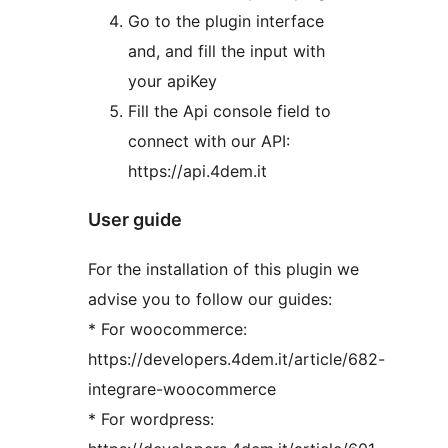
Go to the plugin interface
and, and fill the input with
your apiKey
Fill the Api console field to
connect with our API:
https://api.4dem.it
User guide
For the installation of this plugin we
advise you to follow our guides:
* For woocommerce:
https://developers.4dem.it/article/682-
integrare-woocommerce
* For wordpress: