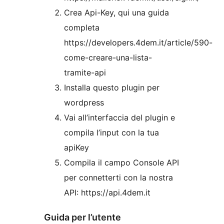
Crea Api-Key, qui una guida
completa
https://developers.4dem.it/article/590-
come-creare-una-lista-
tramite-api
Installa questo plugin per
wordpress
Vai all’interfaccia del plugin e
compila l’input con la tua
apiKey
Compila il campo Console API
per connetterti con la nostra
API: https://api.4dem.it
Guida per l’utente