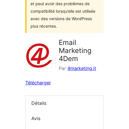
et peut avoir des problèmes de
compatibilité lorsqu’elle est utilisée
avec des versions de WordPress
plus récentes.
Email
Marketing
4Dem
Par
4marketing.it
Télécharger
Détails
Avis