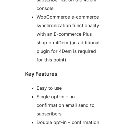
console.
WooCommerce e-commerce
synchronization functionality
with an E-commerce Plus
shop on 4Dem (an additional
plugin for 4Dem is required
for this point).
Key Features
Easy to use
Single opt-in – no
confirmation email send to
subscribers
Double opt-in – confirmation