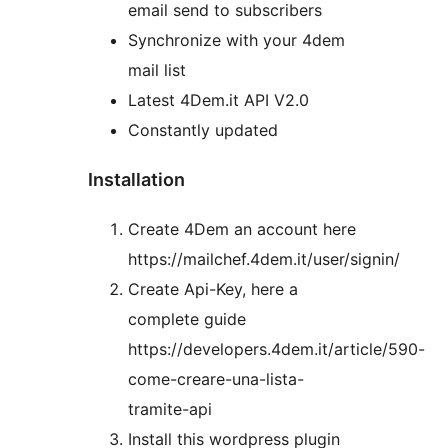
email send to subscribers
Synchronize with your 4dem
mail list
Latest 4Dem.it API V2.0
Constantly updated
Installation
Create 4Dem an account here
https://mailchef.4dem.it/user/signin/
Create Api-Key, here a
complete guide
https://developers.4dem.it/article/590-
come-creare-una-lista-
tramite-api
Install this wordpress plugin