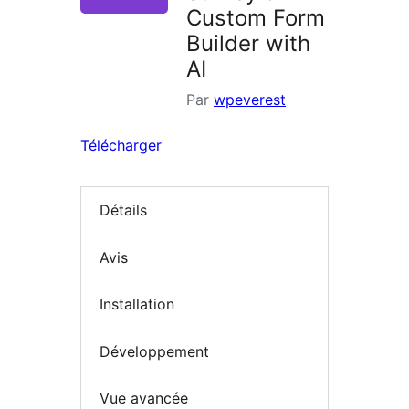
Custom Form
Builder with
AI
Par
wpeverest
Télécharger
Détails
Avis
Installation
Développement
Vue avancée