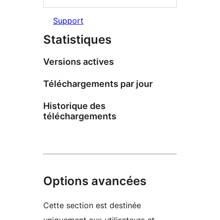
Support
Statistiques
Versions actives
Téléchargements par jour
Historique des
téléchargements
Options avancées
Cette section est destinée
uniquement aux utilisateurs et