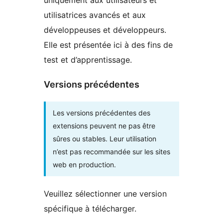
utilisatrices avancés et aux
développeuses et développeurs.
Elle est présentée ici à des fins de
test et d’apprentissage.
Versions précédentes
Les versions précédentes des
extensions peuvent ne pas être
sûres ou stables. Leur utilisation
n’est pas recommandée sur les sites
web en production.
Veuillez sélectionner une version
spécifique à télécharger.