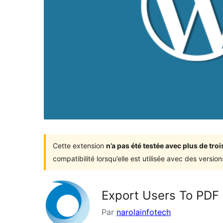
Cette extension
n’a pas été testée avec plus de tr
compatibilité lorsqu’elle est utilisée avec des versi
Export Users To PDF
Par
narolainfotech