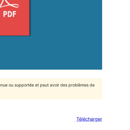
ntenue ou supportée et peut avoir des problèmes de
Télécharger