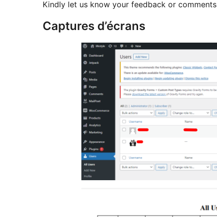
Kindly let us know your feedback or comments t
Captures d’écrans