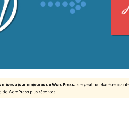
ois mises à jour majeures de WordPress
. Elle peut ne plus être mai
ons de WordPress plus récentes.