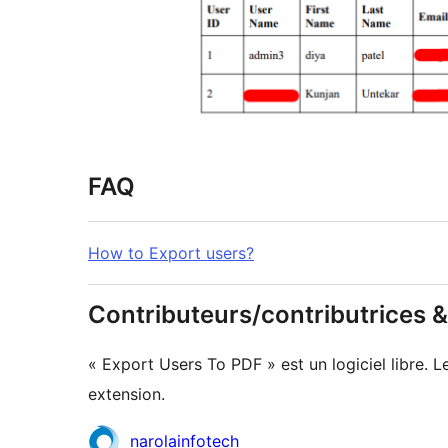
FAQ
How to Export users?
Contributeurs/contributrices
« Export Users To PDF » est un logiciel libre. 
extension.
Contributeurs
narolainfotech