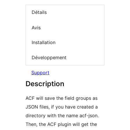
Détails
Avis
Installation
Développement
Support
Description
ACF will save the field groups as
JSON files, if you have created a
directory with the name acf-json.
Then, the ACF plugin will get the