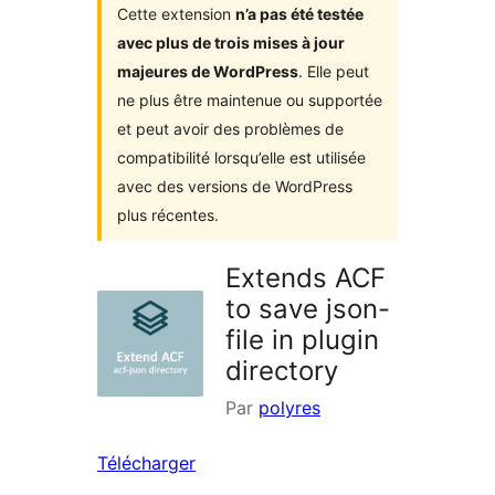
Cette extension
n’a pas été testée
avec plus de trois mises à jour
majeures de WordPress
. Elle peut
ne plus être maintenue ou supportée
et peut avoir des problèmes de
compatibilité lorsqu’elle est utilisée
avec des versions de WordPress
plus récentes.
Extends ACF
to save json-
file in plugin
directory
Par
polyres
Télécharger