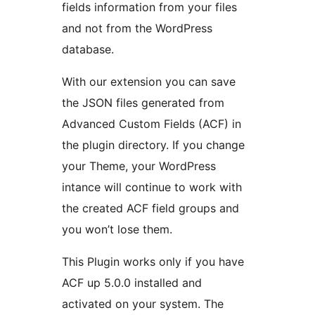
fields information from your files
and not from the WordPress
database.
With our extension you can save
the JSON files generated from
Advanced Custom Fields (ACF) in
the plugin directory. If you change
your Theme, your WordPress
intance will continue to work with
the created ACF field groups and
you won’t lose them.
This Plugin works only if you have
ACF up 5.0.0 installed and
activated on your system. The