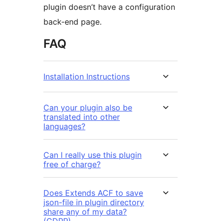
plugin doesn’t have a configuration
back-end page.
FAQ
Installation Instructions
Can your plugin also be
translated into other
languages?
Can I really use this plugin
free of charge?
Does Extends ACF to save
json-file in plugin directory
share any of my data?