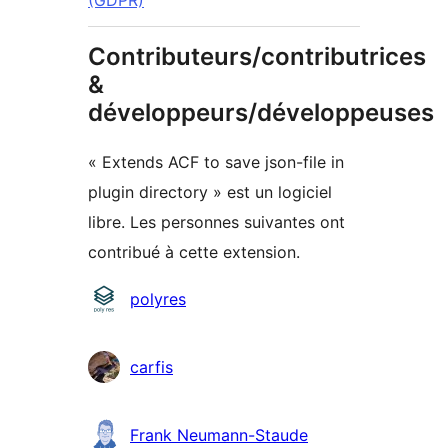
(GDPR)
Contributeurs/contributrices
&
développeurs/développeuses
« Extends ACF to save json-file in
plugin directory » est un logiciel
libre. Les personnes suivantes ont
contribué à cette extension.
Contributeurs
polyres
carfis
Frank Neumann-Staude