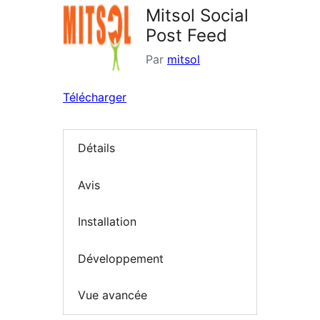
Mitsol Social
Post Feed
Par
mitsol
Télécharger
Détails
Avis
Installation
Développement
Vue avancée