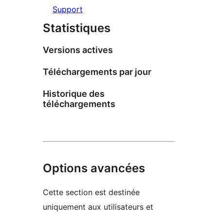
Support
Statistiques
Versions actives
Téléchargements par jour
Historique des
téléchargements
Options avancées
Cette section est destinée
uniquement aux utilisateurs et