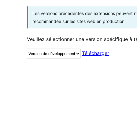
Les versions précédentes des extensions peuvent ne p
recommandée sur les sites web en production.
Veuillez sélectionner une version spécifique à t
Télécharger