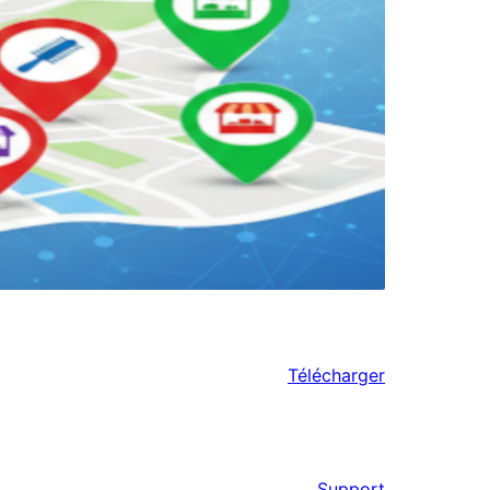
Télécharger
Support