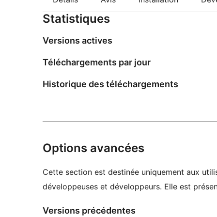
Statistiques
Versions actives
Téléchargements par jour
Historique des téléchargements
Options avancées
Cette section est destinée uniquement aux utilis
développeuses et développeurs. Elle est présent
Versions précédentes