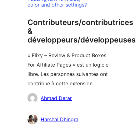
color and other settings?
Contributeurs/contributrices
&
développeurs/développeuses
« Flixy – Review & Product Boxes
For Affiliate Pages » est un logiciel
libre. Les personnes suivantes ont
contribué à cette extension.
Contributeurs
Ahmad Derar
Harshal Dhingra