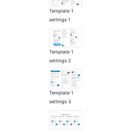
Template 1
settings 1
Template 1
settings 2
Template 1
settings 3