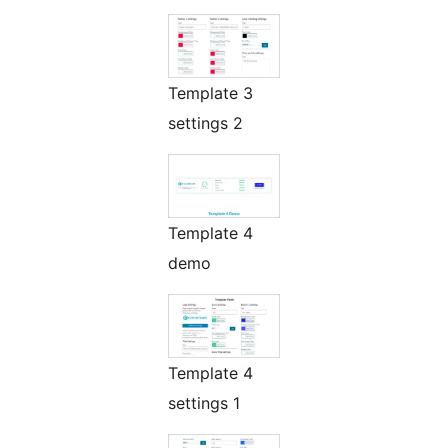
Template 3
settings 2
Template 4
demo
Template 4
settings 1