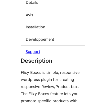
Détails
Avis
Installation
Développement
Support
Description
Flixy Boxes is simple, responsive
wordpress plugin for creating
responsive Review/Product box.
The Flixy Boxes feature lets you
promote specific products with