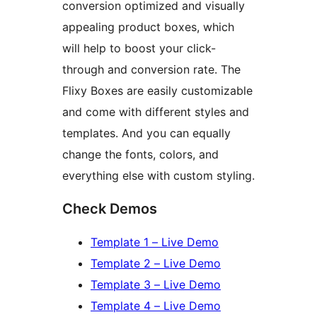
conversion optimized and visually
appealing product boxes, which
will help to boost your click-
through and conversion rate. The
Flixy Boxes are easily customizable
and come with different styles and
templates. And you can equally
change the fonts, colors, and
everything else with custom styling.
Check Demos
Template 1 – Live Demo
Template 2 – Live Demo
Template 3 – Live Demo
Template 4 – Live Demo