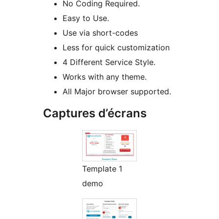
No Coding Required.
Easy to Use.
Use via short-codes
Less for quick customization
4 Different Service Style.
Works with any theme.
All Major browser supported.
Captures d’écrans
Template 1
demo