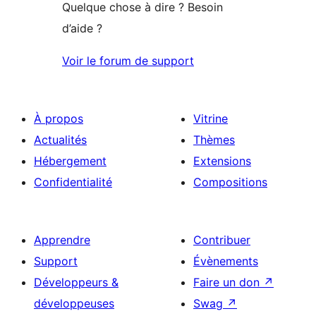
Quelque chose à dire ? Besoin
d’aide ?
Voir le forum de support
À propos
Vitrine
Actualités
Thèmes
Hébergement
Extensions
Confidentialité
Compositions
Apprendre
Contribuer
Support
Évènements
Développeurs &
Faire un don
↗
développeuses
Swag
↗