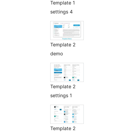
Template 1
settings 4
Template 2
demo
Template 2
settings 1
Template 2