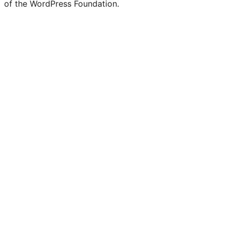
of the WordPress Foundation.