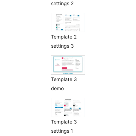
settings 2
Template 2
settings 3
Template 3
demo
Template 3
settings 1