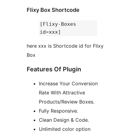
Flixy Box Shortcode
[Flixy-Boxes
id=xxx]
here xxx is Shortcode id for Flixy
Box
Features Of Plugin
Increase Your Conversion
Rate With Attractive
Products/Review Boxes.
Fully Responsive.
Clean Design & Code.
Unlimited color option