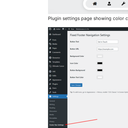
Plugin settings page showing color 