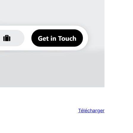
Télécharger