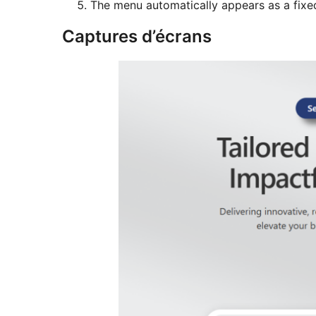
The menu automatically appears as a fixe
Captures d’écrans