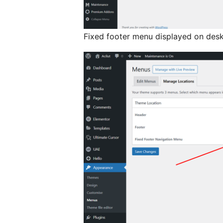
Fixed footer menu displayed on des