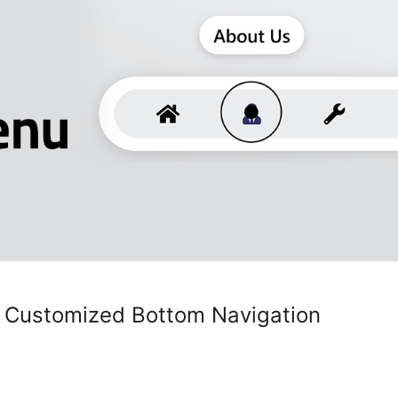
 Customized Bottom Navigation