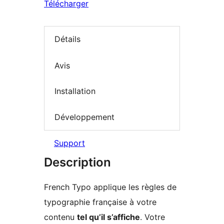
Télécharger
Détails
Avis
Installation
Développement
Support
Description
French Typo applique les règles de
typographie française à votre
contenu
tel qu’il s’affiche
. Votre