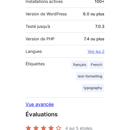
Installations actives
100+
Version de WordPress
6.0 ou plus
Testé jusqu’à
7.0.3
Version de PHP
7.4 ou plus
Langues
Voir les 2
Étiquettes
français
French
text-formatting
typography
Vue avancée
Évaluations
4
sur 5 étoiles.