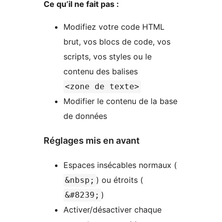
Ce qu’il ne fait pas :
Modifiez votre code HTML
brut, vos blocs de code, vos
scripts, vos styles ou le
contenu des balises
<zone de texte>
Modifier le contenu de la base
de données
Réglages mis en avant
Espaces insécables normaux (
) ou étroits (
&nbsp;
)
&#8239;
Activer/désactiver chaque