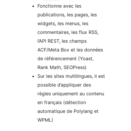
Fonctionne avec les
publications, les pages, les
widgets, les menus, les
commentaires, les flux RSS,
l’API REST, les champs
ACF/Meta Box et les données
de référencement (Yoast,
Rank Math, SEOPress)
Sur les sites multilingues, il est
possible d’appliquer des
règles uniquement au contenu
en français (détection
automatique de Polylang et
WPML)