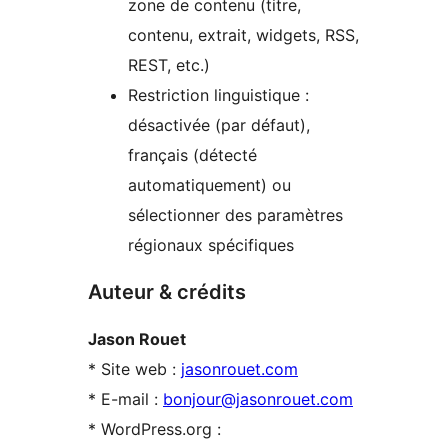
zone de contenu (titre,
contenu, extrait, widgets, RSS,
REST, etc.)
Restriction linguistique :
désactivée (par défaut),
français (détecté
automatiquement) ou
sélectionner des paramètres
régionaux spécifiques
Auteur & crédits
Jason Rouet
* Site web :
jasonrouet.com
* E-mail :
bonjour@jasonrouet.com
* WordPress.org :