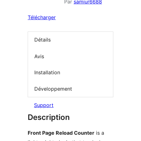
Par
samiur6688
Télécharger
Détails
Avis
Installation
Développement
Support
Description
Front Page Reload Counter
is a