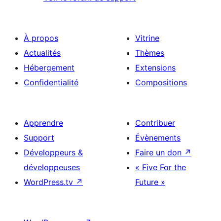
À propos
Vitrine
Actualités
Thèmes
Hébergement
Extensions
Confidentialité
Compositions
Apprendre
Contribuer
Support
Évènements
Développeurs &
Faire un don
↗
développeuses
« Five For the
WordPress.tv
↗
Future »