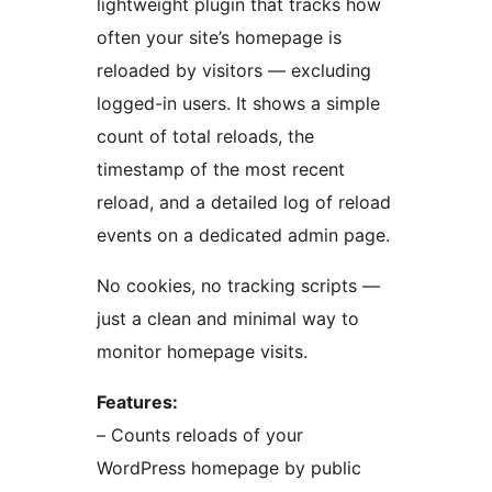
lightweight plugin that tracks how
often your site’s homepage is
reloaded by visitors — excluding
logged-in users. It shows a simple
count of total reloads, the
timestamp of the most recent
reload, and a detailed log of reload
events on a dedicated admin page.
No cookies, no tracking scripts —
just a clean and minimal way to
monitor homepage visits.
Features:
– Counts reloads of your
WordPress homepage by public