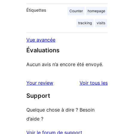
Étiquettes
Counter
homepage
tracking
visits
Vue avancée
Évaluations
Aucun avis n’a encore été envoyé.
avis
Your review
Voir tous les
Support
Quelque chose à dire ? Besoin
d’aide ?
Voir le forum de support