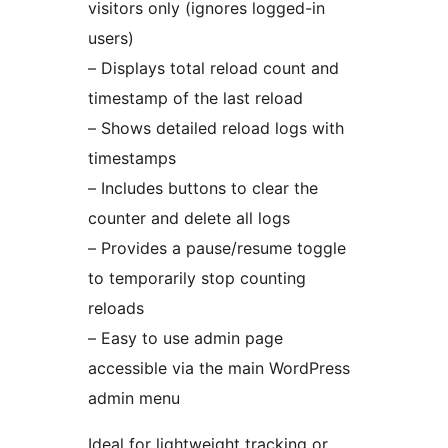
visitors only (ignores logged-in
users)
– Displays total reload count and
timestamp of the last reload
– Shows detailed reload logs with
timestamps
– Includes buttons to clear the
counter and delete all logs
– Provides a pause/resume toggle
to temporarily stop counting
reloads
– Easy to use admin page
accessible via the main WordPress
admin menu
Ideal for lightweight tracking or