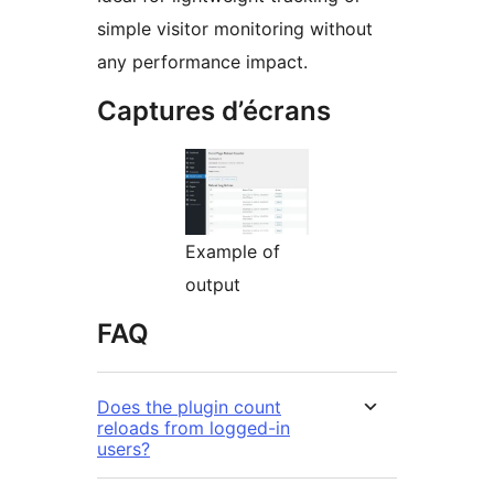
simple visitor monitoring without
any performance impact.
Captures d’écrans
Example of
output
FAQ
Does the plugin count
reloads from logged-in
users?