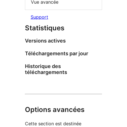
Vue avancée
Support
Statistiques
Versions actives
Téléchargements par jour
Historique des
téléchargements
Options avancées
Cette section est destinée