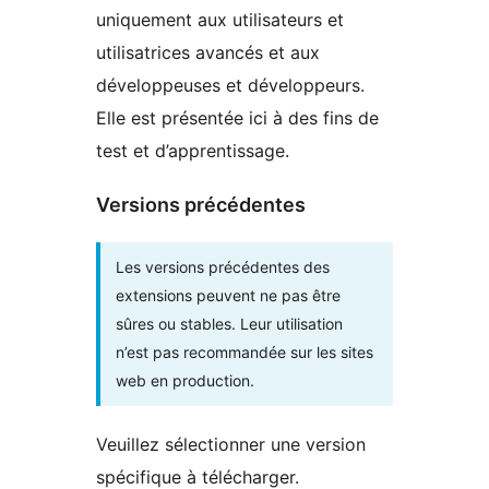
uniquement aux utilisateurs et
utilisatrices avancés et aux
développeuses et développeurs.
Elle est présentée ici à des fins de
test et d’apprentissage.
Versions précédentes
Les versions précédentes des
extensions peuvent ne pas être
sûres ou stables. Leur utilisation
n’est pas recommandée sur les sites
web en production.
Veuillez sélectionner une version
spécifique à télécharger.