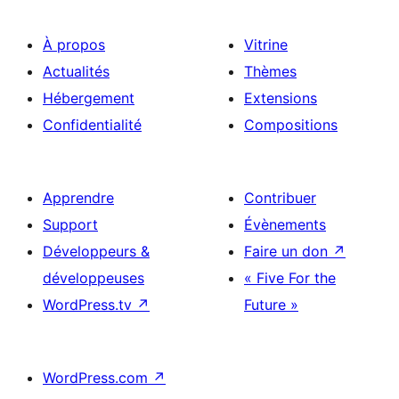
À propos
Vitrine
Actualités
Thèmes
Hébergement
Extensions
Confidentialité
Compositions
Apprendre
Contribuer
Support
Évènements
Développeurs &
Faire un don
↗
développeuses
« Five For the
WordPress.tv
↗
Future »
WordPress.com
↗