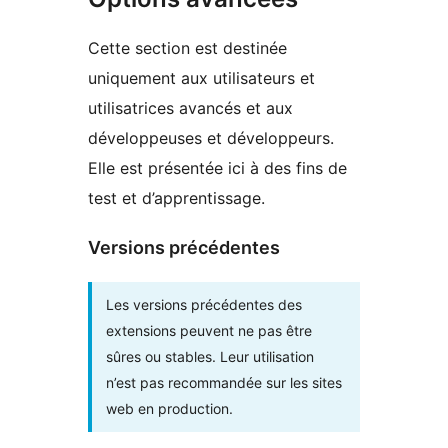
Cette section est destinée
uniquement aux utilisateurs et
utilisatrices avancés et aux
développeuses et développeurs.
Elle est présentée ici à des fins de
test et d’apprentissage.
Versions précédentes
Les versions précédentes des
extensions peuvent ne pas être
sûres ou stables. Leur utilisation
n’est pas recommandée sur les sites
web en production.