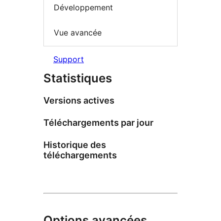
Développement
Vue avancée
Support
Statistiques
Versions actives
Téléchargements par jour
Historique des
téléchargements
Options avancées