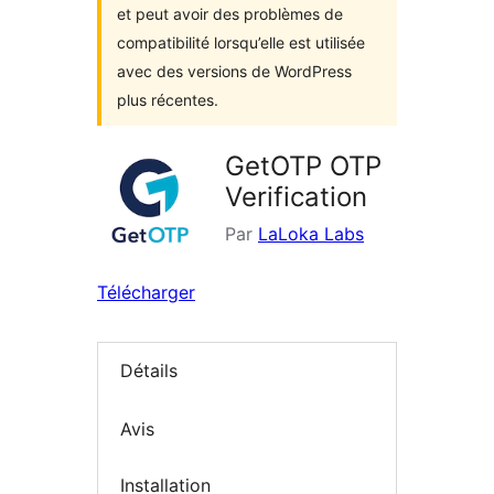
et peut avoir des problèmes de
compatibilité lorsqu’elle est utilisée
avec des versions de WordPress
plus récentes.
GetOTP OTP
Verification
Par
LaLoka Labs
Télécharger
Détails
Avis
Installation