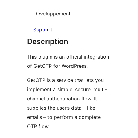
Développement
Support
Description
This plugin is an official integration
of GetOTP for WordPress.
GetOTP is a service that lets you
implement a simple, secure, multi-
channel authentication flow. It
supplies the user’s data – like
emails – to perform a complete
OTP flow.