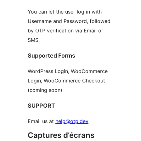
You can let the user log in with
Username and Password, followed
by OTP verification via Email or
SMS.
Supported Forms
WordPress Login, WooCommerce
Login, WooCommerce Checkout
(coming soon)
SUPPORT
Email us at
help@otp.dev
Captures d’écrans