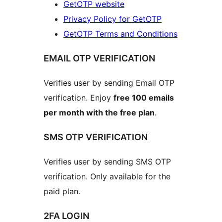
GetOTP website
Privacy Policy for GetOTP
GetOTP Terms and Conditions
EMAIL OTP VERIFICATION
Verifies user by sending Email OTP
verification. Enjoy
free 100 emails
per month with the free plan
.
SMS OTP VERIFICATION
Verifies user by sending SMS OTP
verification. Only available for the
paid plan.
2FA LOGIN