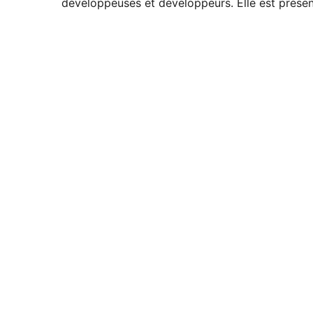
développeuses et développeurs. Elle est présent