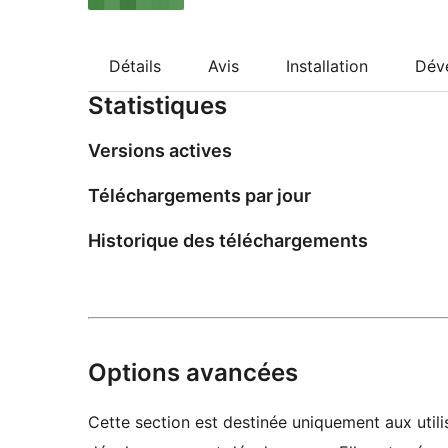
Détails
Avis
Installation
Dév
Statistiques
Versions actives
Téléchargements par jour
Historique des téléchargements
Options avancées
Cette section est destinée uniquement aux utilis