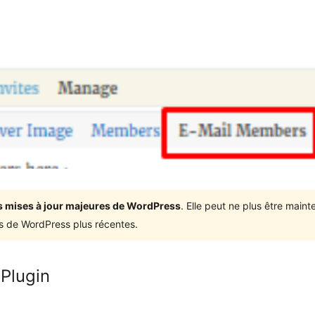
ois mises à jour majeures de WordPress
. Elle peut ne plus être mai
ons de WordPress plus récentes.
Plugin