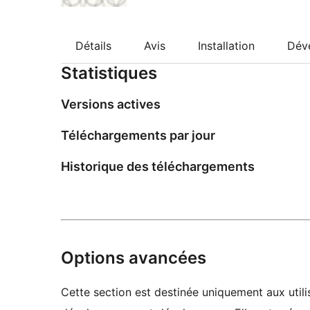
Détails
Avis
Installation
Dév
Statistiques
Versions actives
Téléchargements par jour
Historique des téléchargements
Options avancées
Cette section est destinée uniquement aux utilis