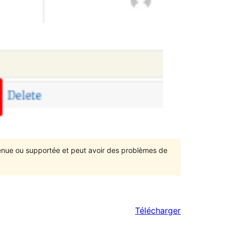
ntenue ou supportée et peut avoir des problèmes de
Télécharger