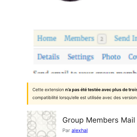
Cette extension
n’a pas été testée avec plus de tr
compatibilité lorsqu’elle est utilisée avec des versi
Group Members Mail 
Par
alexhal