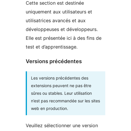
Cette section est destinée
uniquement aux utilisateurs et
utilisatrices avancés et aux
développeuses et développeurs.
Elle est présentée ici à des fins de
test et d’apprentissage.
Versions précédentes
Les versions précédentes des
extensions peuvent ne pas être
sûres ou stables. Leur utilisation
n’est pas recommandée sur les sites
web en production.
Veuillez sélectionner une version