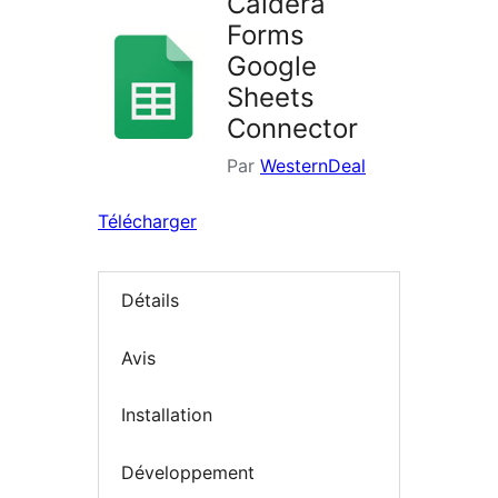
Caldera
Forms
Google
Sheets
Connector
Par
WesternDeal
Télécharger
Détails
Avis
Installation
Développement