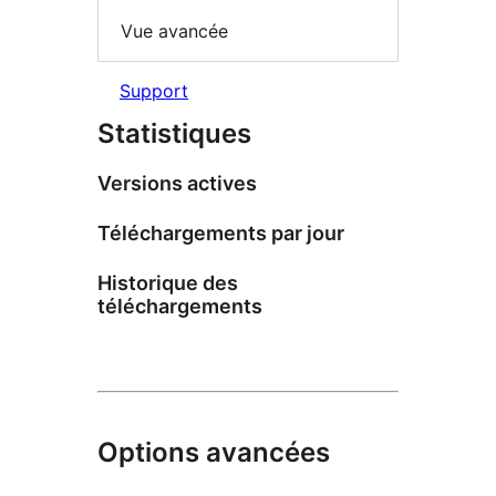
Vue avancée
Support
Statistiques
Versions actives
Téléchargements par jour
Historique des
téléchargements
Options avancées