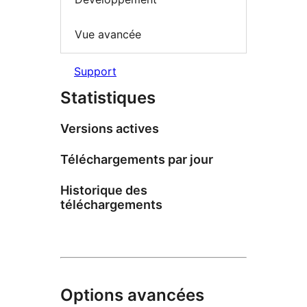
Vue avancée
Support
Statistiques
Versions actives
Téléchargements par jour
Historique des
téléchargements
Options avancées