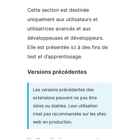
Cette section est destinée
uniquement aux utilisateurs et
utilisatrices avancés et aux
développeuses et développeurs.
Elle est présentée ici à des fins de
test et d’apprentissage.
Versions précédentes
Les versions précédentes des
extensions peuvent ne pas être
sûres ou stables. Leur utilisation
n’est pas recommandée sur les sites
web en production.