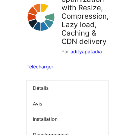
with Resize,
Compression,
Lazy load,
Caching &
CDN delivery
Par
adityapatadia
Télécharger
Détails
Avis
Installation
Développement