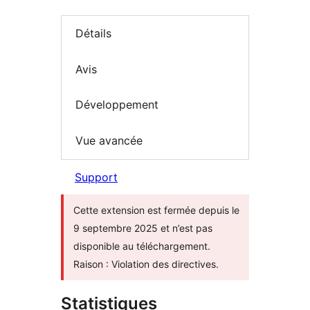
Détails
Avis
Développement
Vue avancée
Support
Cette extension est fermée depuis le
9 septembre 2025 et n’est pas
disponible au téléchargement.
Raison : Violation des directives.
Statistiques