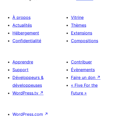
À propos
Vitrine
Actualités
Thèmes
Hébergement
Extensions
Confidentialité
Compositions
Apprendre
Contribuer
Support
Évènements
Développeurs &
Faire un don
↗
développeuses
« Five For the
WordPress.tv
↗
Future »
WordPress.com
↗