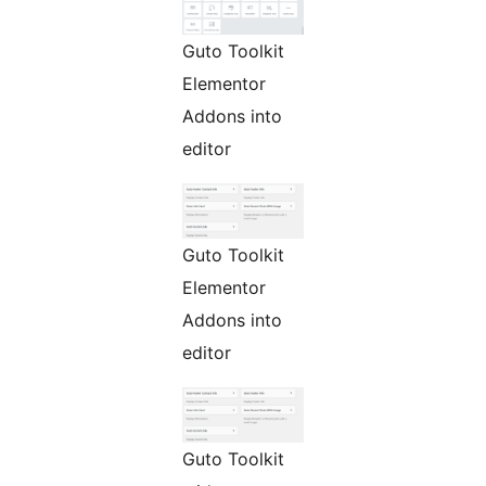
Guto Toolkit
Elementor
Addons into
editor
Guto Toolkit
Elementor
Addons into
editor
Guto Toolkit