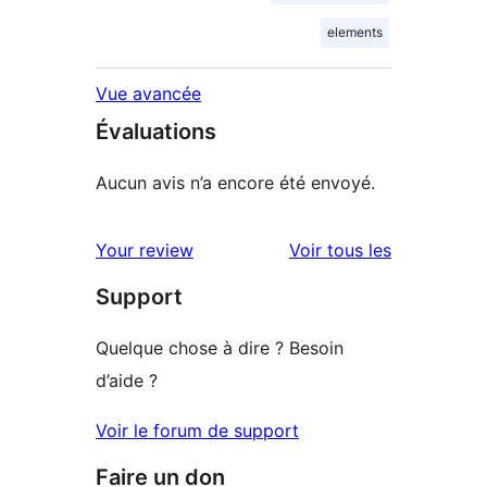
elements
Vue avancée
Évaluations
Aucun avis n’a encore été envoyé.
avis
Your review
Voir tous les
Support
Quelque chose à dire ? Besoin
d’aide ?
Voir le forum de support
Faire un don