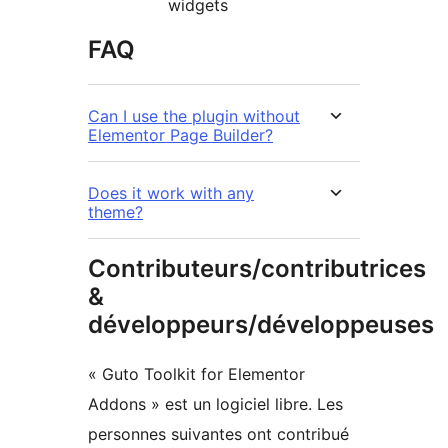
widgets
FAQ
Can I use the plugin without
Elementor Page Builder?
Does it work with any
theme?
Contributeurs/contributrices
&
développeurs/développeuses
« Guto Toolkit for Elementor
Addons » est un logiciel libre. Les
personnes suivantes ont contribué