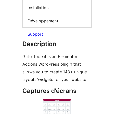
Installation
Développement
Support
Description
Guto Toolkit is an Elementor
Addons WordPress plugin that
allows you to create 143+ unique
layouts/widgets for your website.
Captures d’écrans