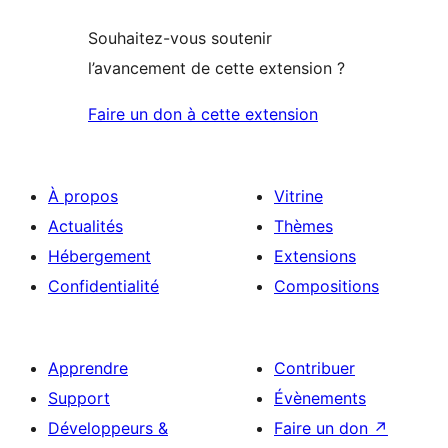
Souhaitez-vous soutenir
l’avancement de cette extension ?
Faire un don à cette extension
À propos
Vitrine
Actualités
Thèmes
Hébergement
Extensions
Confidentialité
Compositions
Apprendre
Contribuer
Support
Évènements
Développeurs &
Faire un don
↗