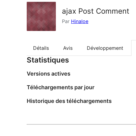
ajax Post Comment
Par
Hinaloe
Détails
Avis
Développement
Statistiques
Versions actives
Téléchargements par jour
Historique des téléchargements