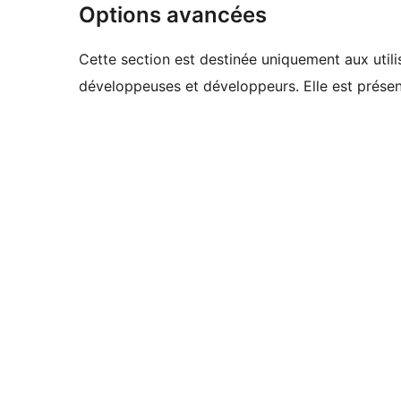
Options avancées
Cette section est destinée uniquement aux utilis
développeuses et développeurs. Elle est présent