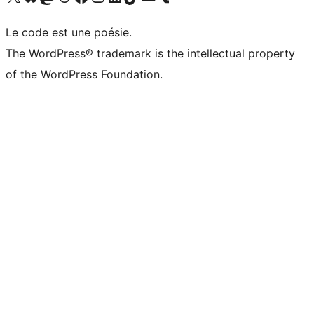
Le code est une poésie.
The WordPress® trademark is the intellectual property
of the WordPress Foundation.