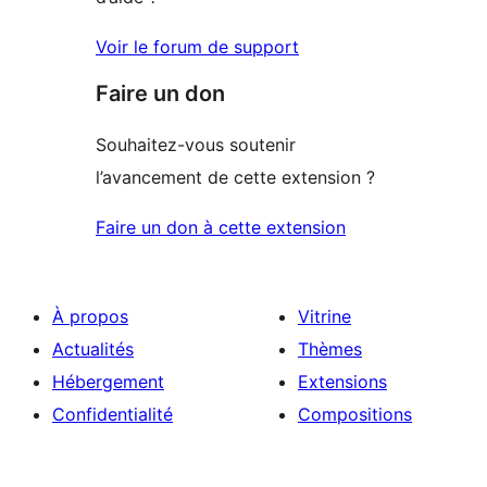
Voir le forum de support
Faire un don
Souhaitez-vous soutenir
l’avancement de cette extension ?
Faire un don à cette extension
À propos
Vitrine
Actualités
Thèmes
Hébergement
Extensions
Confidentialité
Compositions