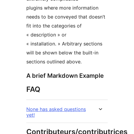
plugins where more information
needs to be conveyed that doesn’t
fit into the categories of
« description » or
« installation. » Arbitrary sections
will be shown below the built-in
sections outlined above.
A brief Markdown Example
FAQ
None has asked questions
yet!
Contributeurs/contributrices