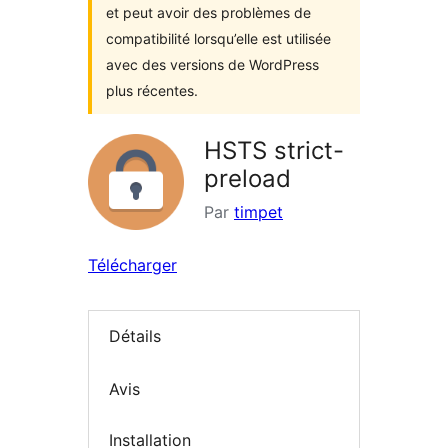
et peut avoir des problèmes de
compatibilité lorsqu’elle est utilisée
avec des versions de WordPress
plus récentes.
HSTS strict-
preload
Par
timpet
Télécharger
Détails
Avis
Installation