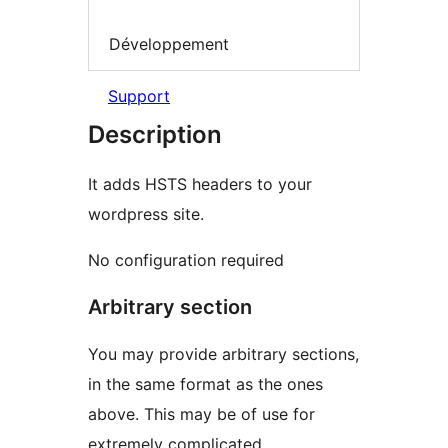
Développement
Support
Description
It adds HSTS headers to your
wordpress site.
No configuration required
Arbitrary section
You may provide arbitrary sections,
in the same format as the ones
above. This may be of use for
extremely complicated