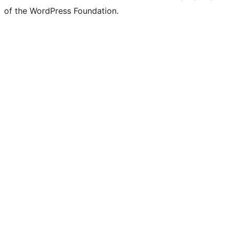
of the WordPress Foundation.