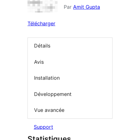
Par
Amit Gupta
Télécharger
Détails
Avis
Installation
Développement
Vue avancée
Support
Statistiques