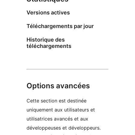
Versions actives
Téléchargements par jour
Historique des
téléchargements
Options avancées
Cette section est destinée
uniquement aux utilisateurs et
utilisatrices avancés et aux
développeuses et développeurs.