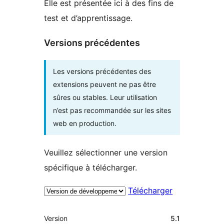
Elle est présentée ici à des fins de
test et d’apprentissage.
Versions précédentes
Les versions précédentes des
extensions peuvent ne pas être
sûres ou stables. Leur utilisation
n’est pas recommandée sur les sites
web en production.
Veuillez sélectionner une version
spécifique à télécharger.
Télécharger
Méta
Version
5.1