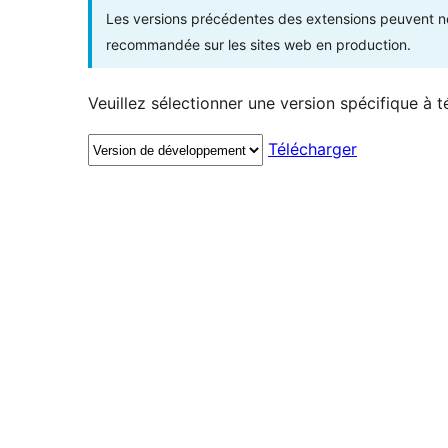
Les versions précédentes des extensions peuvent ne p
recommandée sur les sites web en production.
Veuillez sélectionner une version spécifique à t
Télécharger