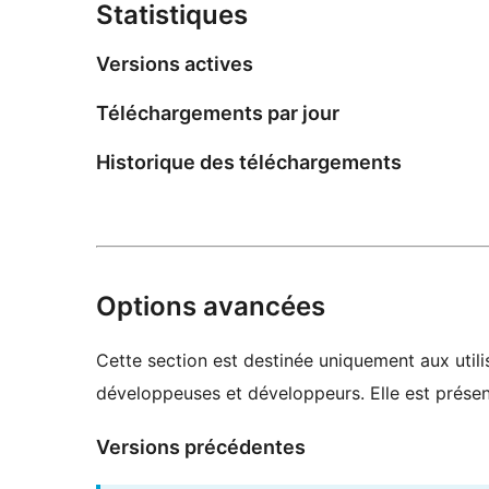
Statistiques
Versions actives
Téléchargements par jour
Historique des téléchargements
Options avancées
Cette section est destinée uniquement aux utilis
développeuses et développeurs. Elle est présent
Versions précédentes