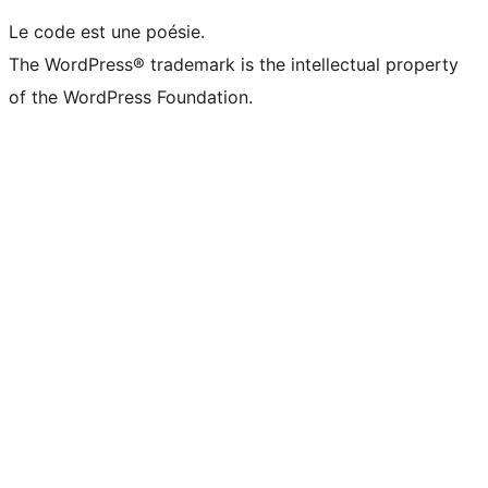
Le code est une poésie.
The WordPress® trademark is the intellectual property
of the WordPress Foundation.