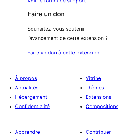
Voir le forum de support
Faire un don
Souhaitez-vous soutenir
l’avancement de cette extension ?
Faire un don à cette extension
À propos
Vitrine
Actualités
Thèmes
Hébergement
Extensions
Confidentialité
Compositions
Apprendre
Contribuer