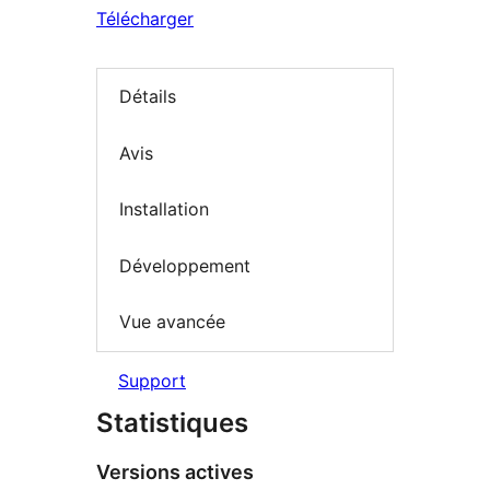
Télécharger
Détails
Avis
Installation
Développement
Vue avancée
Support
Statistiques
Versions actives