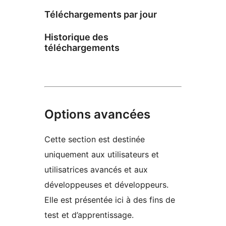
Téléchargements par jour
Historique des
téléchargements
Options avancées
Cette section est destinée
uniquement aux utilisateurs et
utilisatrices avancés et aux
développeuses et développeurs.
Elle est présentée ici à des fins de
test et d’apprentissage.