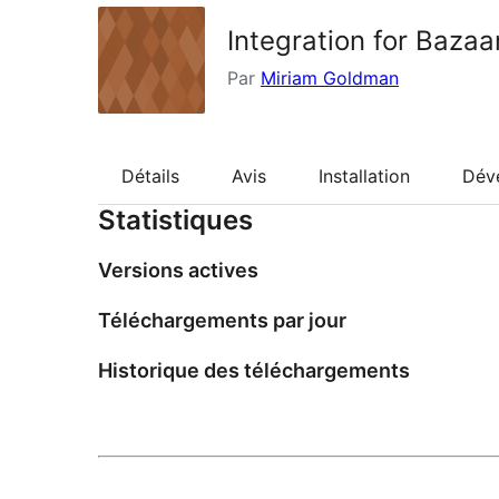
Integration for Bazaa
Par
Miriam Goldman
Détails
Avis
Installation
Dév
Statistiques
Versions actives
Téléchargements par jour
Historique des téléchargements