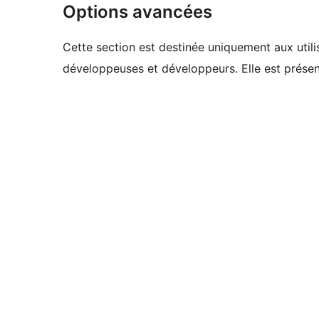
Options avancées
Cette section est destinée uniquement aux utilis
développeuses et développeurs. Elle est présent