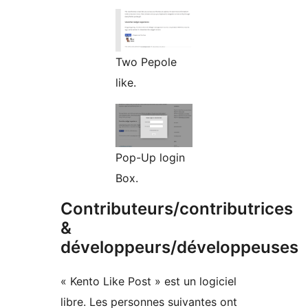
Two Pepole
like.
Pop-Up login
Box.
Contributeurs/contributrices
&
développeurs/développeuses
« Kento Like Post » est un logiciel
libre. Les personnes suivantes ont