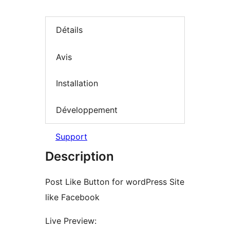
Détails
Avis
Installation
Développement
Support
Description
Post Like Button for wordPress Site
like Facebook
Live Preview: