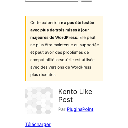
d’extensions
Cette extension
n’a pas été testée
avec plus de trois mises à jour
majeures de WordPress
. Elle peut
ne plus être maintenue ou supportée
et peut avoir des problèmes de
compatibilité lorsqu’elle est utilisée
avec des versions de WordPress
plus récentes.
Kento Like
Post
Par
PluginsPoint
Télécharger