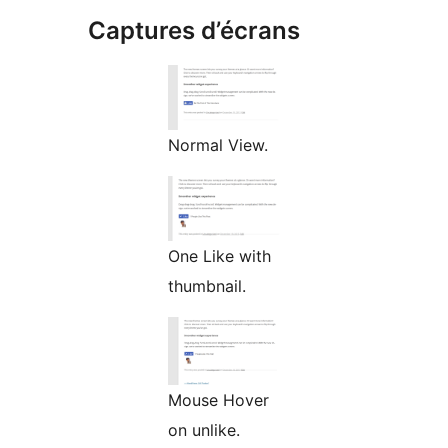
Captures d’écrans
Normal View.
One Like with
thumbnail.
Mouse Hover
on unlike.