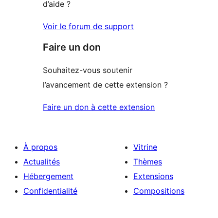
d’aide ?
Voir le forum de support
Faire un don
Souhaitez-vous soutenir
l’avancement de cette extension ?
Faire un don à cette extension
À propos
Vitrine
Actualités
Thèmes
Hébergement
Extensions
Confidentialité
Compositions