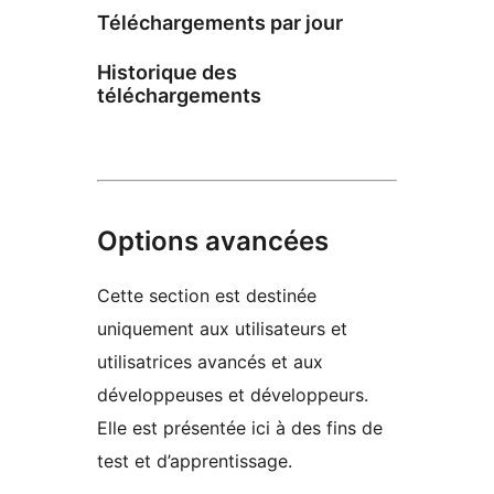
Téléchargements par jour
Historique des
téléchargements
Options avancées
Cette section est destinée
uniquement aux utilisateurs et
utilisatrices avancés et aux
développeuses et développeurs.
Elle est présentée ici à des fins de
test et d’apprentissage.