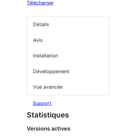
Télécharger
Détails
Avis
Installation
Développement
Vue avancée
Support
Statistiques
Versions actives