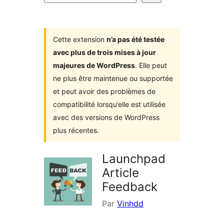
d’extensions
Cette extension
n’a pas été testée
avec plus de trois mises à jour
majeures de WordPress
. Elle peut
ne plus être maintenue ou supportée
et peut avoir des problèmes de
compatibilité lorsqu’elle est utilisée
avec des versions de WordPress
plus récentes.
Launchpad
Article
Feedback
Par
Vinhdd