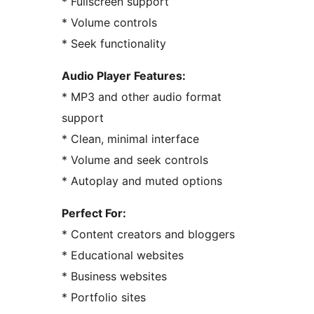
* Fullscreen support
* Volume controls
* Seek functionality
Audio Player Features:
* MP3 and other audio format
support
* Clean, minimal interface
* Volume and seek controls
* Autoplay and muted options
Perfect For:
* Content creators and bloggers
* Educational websites
* Business websites
* Portfolio sites