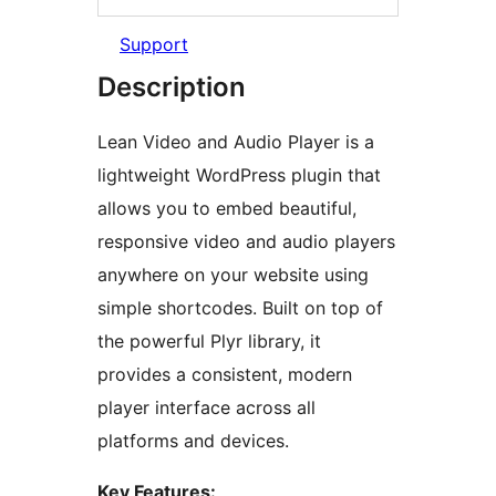
Support
Description
Lean Video and Audio Player is a
lightweight WordPress plugin that
allows you to embed beautiful,
responsive video and audio players
anywhere on your website using
simple shortcodes. Built on top of
the powerful Plyr library, it
provides a consistent, modern
player interface across all
platforms and devices.
Key Features: