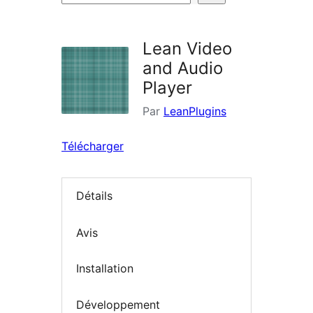
d’extensions
Lean Video
and Audio
Player
Par
LeanPlugins
Télécharger
Détails
Avis
Installation
Développement