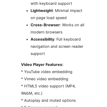
with keyboard support
Lightweight
: Minimal impact
on page load speed
Cross-Browser
: Works on all
modern browsers
Accessibility
: Full keyboard
navigation and screen reader
support
Video Player Features:
* YouTube video embedding
* Vimeo video embedding
* HTML5 video support (MP4,
WebM, etc.)
* Autoplay and muted options