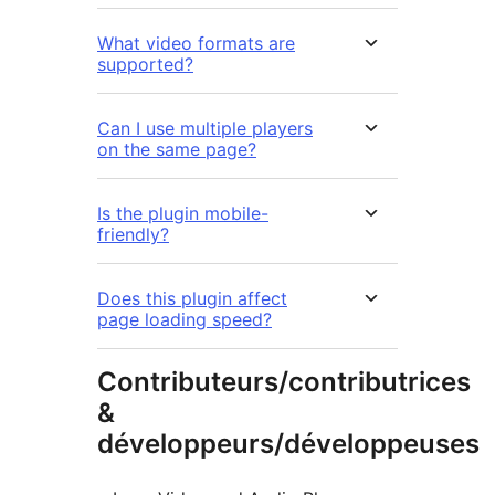
What video formats are
supported?
Can I use multiple players
on the same page?
Is the plugin mobile-
friendly?
Does this plugin affect
page loading speed?
Contributeurs/contributrices
&
développeurs/développeuses