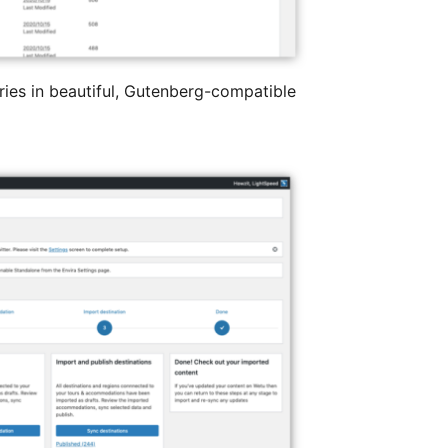
ries in beautiful, Gutenberg-compatible