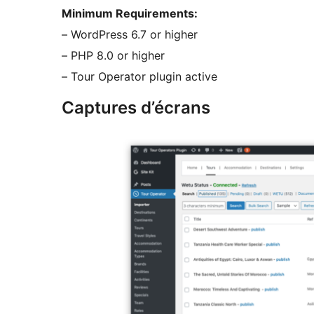
Minimum Requirements:
– WordPress 6.7 or higher
– PHP 8.0 or higher
– Tour Operator plugin active
Captures d’écrans