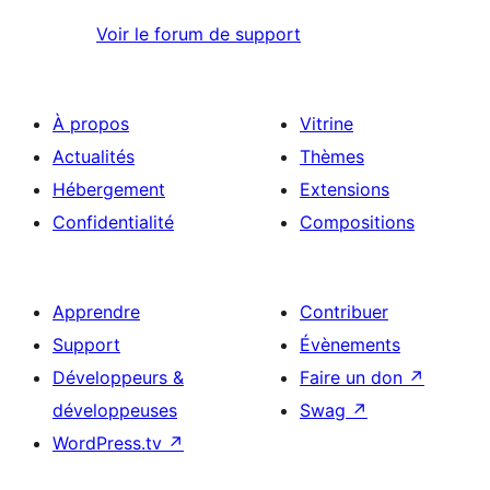
Voir le forum de support
À propos
Vitrine
Actualités
Thèmes
Hébergement
Extensions
Confidentialité
Compositions
Apprendre
Contribuer
Support
Évènements
Développeurs &
Faire un don
↗
développeuses
Swag
↗
WordPress.tv
↗