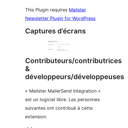
This Plugin requires
Mailster
Newsletter Plugin for WordPress
Captures d’écrans
Contributeurs/contributrices
&
développeurs/développeuses
« Mailster MailerSend Integration »
est un logiciel libre. Les personnes
suivantes ont contribué à cette
extension.