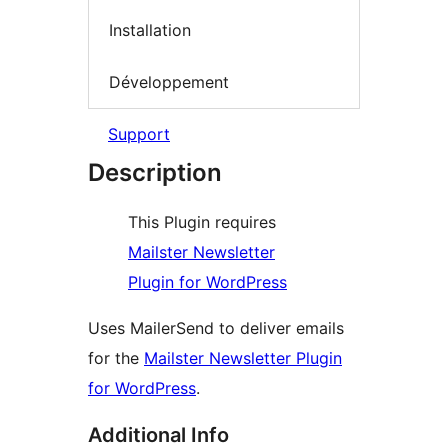
Installation
Développement
Support
Description
This Plugin requires
Mailster Newsletter
Plugin for WordPress
Uses MailerSend to deliver emails
for the
Mailster Newsletter Plugin
for WordPress
.
Additional Info