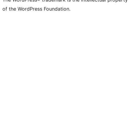
of the WordPress Foundation.