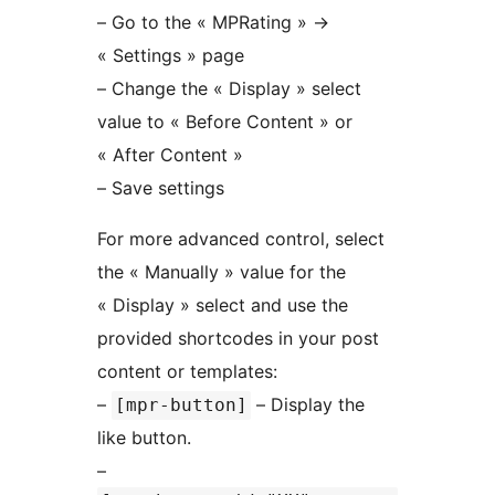
– Go to the « MPRating » ->
« Settings » page
– Change the « Display » select
value to « Before Content » or
« After Content »
– Save settings
For more advanced control, select
the « Manually » value for the
« Display » select and use the
provided shortcodes in your post
content or templates:
–
– Display the
[mpr-button]
like button.
–