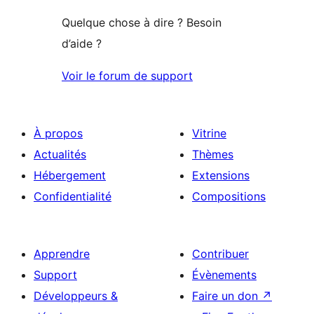
Quelque chose à dire ? Besoin
d’aide ?
Voir le forum de support
À propos
Vitrine
Actualités
Thèmes
Hébergement
Extensions
Confidentialité
Compositions
Apprendre
Contribuer
Support
Évènements
Développeurs &
Faire un don
↗