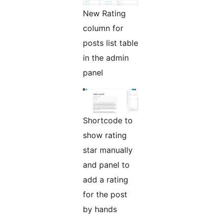
New Rating
column for
posts list table
in the admin
panel
Shortcode to
show rating
star manually
and panel to
add a rating
for the post
by hands