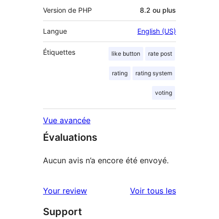
Version de PHP
8.2 ou plus
Langue
English (US)
Étiquettes
like button
rate post
rating
rating system
voting
Vue avancée
Évaluations
Aucun avis n’a encore été envoyé.
avis
Your review
Voir tous les
Support