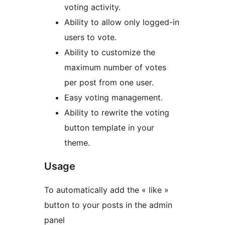
voting activity.
Ability to allow only logged-in
users to vote.
Ability to customize the
maximum number of votes
per post from one user.
Easy voting management.
Ability to rewrite the voting
button template in your
theme.
Usage
To automatically add the « like »
button to your posts in the admin
panel