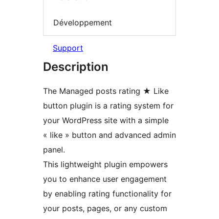
Développement
Support
Description
The Managed posts rating ★ Like
button plugin is a rating system for
your WordPress site with a simple
« like » button and advanced admin
panel.
This lightweight plugin empowers
you to enhance user engagement
by enabling rating functionality for
your posts, pages, or any custom