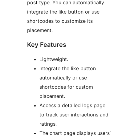
post type. You can automatically
integrate the like button or use
shortcodes to customize its
placement.
Key Features
Lightweight.
Integrate the like button
automatically or use
shortcodes for custom
placement.
Access a detailed logs page
to track user interactions and
ratings.
The chart page displays users’