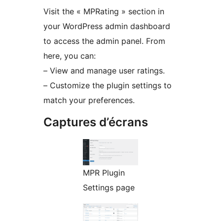
Visit the « MPRating » section in
your WordPress admin dashboard
to access the admin panel. From
here, you can:
– View and manage user ratings.
– Customize the plugin settings to
match your preferences.
Captures d’écrans
MPR Plugin
Settings page