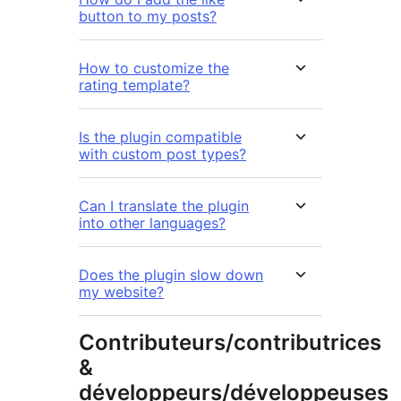
button to my posts?
How to customize the
rating template?
Is the plugin compatible
with custom post types?
Can I translate the plugin
into other languages?
Does the plugin slow down
my website?
Contributeurs/contributrices
&
développeurs/développeuses