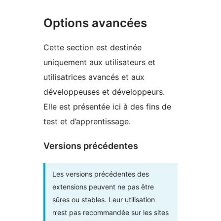
Options avancées
Cette section est destinée
uniquement aux utilisateurs et
utilisatrices avancés et aux
développeuses et développeurs.
Elle est présentée ici à des fins de
test et d’apprentissage.
Versions précédentes
Les versions précédentes des
extensions peuvent ne pas être
sûres ou stables. Leur utilisation
n’est pas recommandée sur les sites