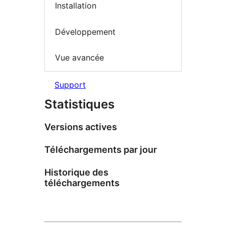
Installation
Développement
Vue avancée
Support
Statistiques
Versions actives
Téléchargements par jour
Historique des
téléchargements