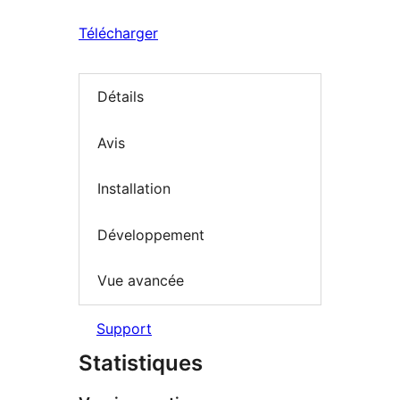
Télécharger
Détails
Avis
Installation
Développement
Vue avancée
Support
Statistiques