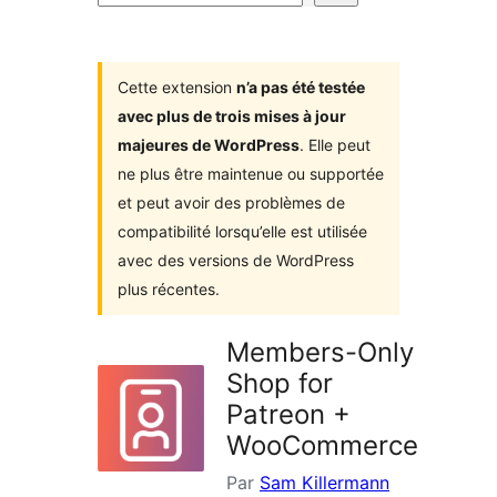
d’extensions
Cette extension
n’a pas été testée
avec plus de trois mises à jour
majeures de WordPress
. Elle peut
ne plus être maintenue ou supportée
et peut avoir des problèmes de
compatibilité lorsqu’elle est utilisée
avec des versions de WordPress
plus récentes.
Members-Only
Shop for
Patreon +
WooCommerce
Par
Sam Killermann