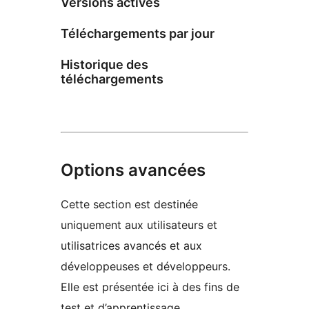
Versions actives
Téléchargements par jour
Historique des
téléchargements
Options avancées
Cette section est destinée
uniquement aux utilisateurs et
utilisatrices avancés et aux
développeuses et développeurs.
Elle est présentée ici à des fins de
test et d’apprentissage.