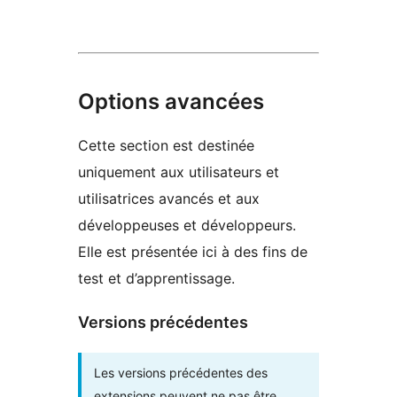
Options avancées
Cette section est destinée
uniquement aux utilisateurs et
utilisatrices avancés et aux
développeuses et développeurs.
Elle est présentée ici à des fins de
test et d’apprentissage.
Versions précédentes
Les versions précédentes des
extensions peuvent ne pas être