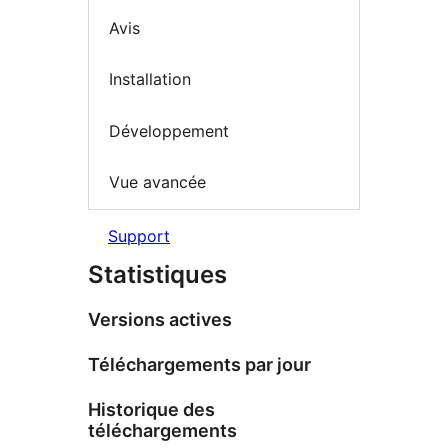
Avis
Installation
Développement
Vue avancée
Support
Statistiques
Versions actives
Téléchargements par jour
Historique des
téléchargements