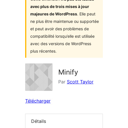
avec plus de trois mises à jour
majeures de WordPress
. Elle peut
ne plus être maintenue ou supportée
et peut avoir des problèmes de
compatibilité lorsqu’elle est utilisée
avec des versions de WordPress
plus récentes.
Minify
Par
Scott Taylor
Télécharger
Détails