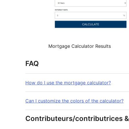
Mortgage Calculator Results
FAQ
How do I use the mortgage calculator?
Can I customize the colors of the calculator?
Contributeurs/contributrices