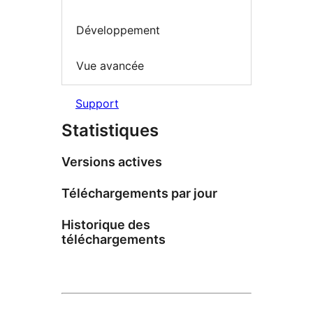
Développement
Vue avancée
Support
Statistiques
Versions actives
Téléchargements par jour
Historique des
téléchargements