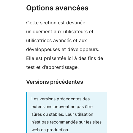
Options avancées
Cette section est destinée
uniquement aux utilisateurs et
utilisatrices avancés et aux
développeuses et développeurs.
Elle est présentée ici à des fins de
test et d’apprentissage.
Versions précédentes
Les versions précédentes des
extensions peuvent ne pas être
sûres ou stables. Leur utilisation
n’est pas recommandée sur les sites
web en production.