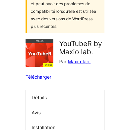
et peut avoir des problèmes de
compatibilité lorsqu’elle est utilisée
avec des versions de WordPress
plus récentes.
YouTubeR by
Maxio lab.
Par
Maxio lab.
Télécharger
Détails
Avis
Installation