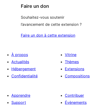
Faire un don
Souhaitez-vous soutenir
l’avancement de cette extension ?
Faire un don à cette extension
À propos
Vitrine
Actualités
Thèmes
Hébergement
Extensions
Confidentialité
Compositions
Apprendre
Contribuer
Support
Évènements