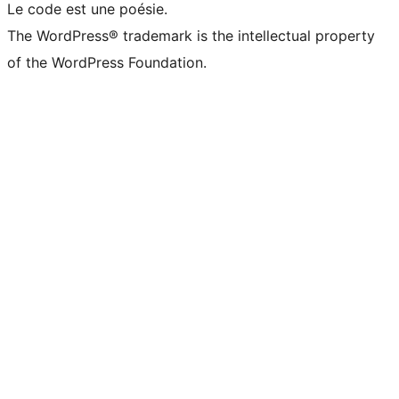
Le code est une poésie.
The WordPress® trademark is the intellectual property
of the WordPress Foundation.