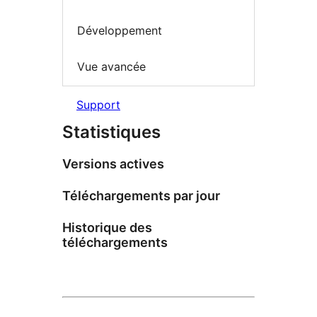
Développement
Vue avancée
Support
Statistiques
Versions actives
Téléchargements par jour
Historique des
téléchargements