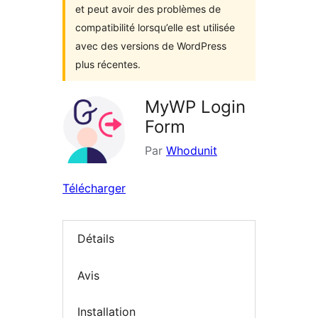
et peut avoir des problèmes de
compatibilité lorsqu’elle est utilisée
avec des versions de WordPress
plus récentes.
MyWP Login
Form
Par
Whodunit
Télécharger
Détails
Avis
Installation