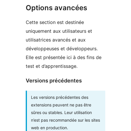
Options avancées
Cette section est destinée
uniquement aux utilisateurs et
utilisatrices avancés et aux
développeuses et développeurs.
Elle est présentée ici à des fins de
test et d’apprentissage.
Versions précédentes
Les versions précédentes des
extensions peuvent ne pas être
sûres ou stables. Leur utilisation
n’est pas recommandée sur les sites
web en production.