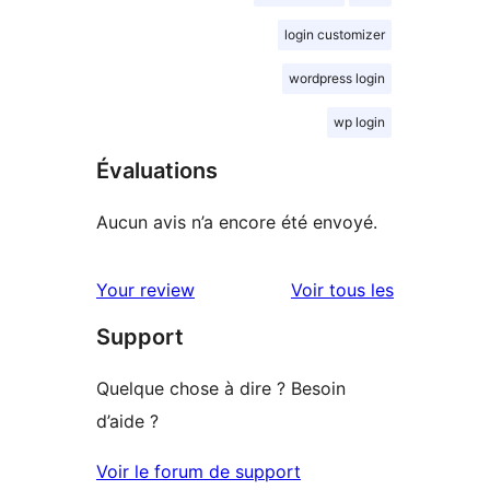
login customizer
wordpress login
wp login
Évaluations
Aucun avis n’a encore été envoyé.
avis
Your review
Voir tous les
Support
Quelque chose à dire ? Besoin
d’aide ?
Voir le forum de support