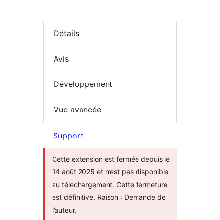
Détails
Avis
Développement
Vue avancée
Support
Cette extension est fermée depuis le
14 août 2025 et n’est pas disponible
au téléchargement. Cette fermeture
est définitive. Raison : Demande de
l’auteur.