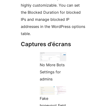
highly customizable. You can set
the Blocked Duration for blocked
IPs and manage blocked IP
addresses in the WordPress options
table.
Captures d’écrans
No More Bots
Settings for
admins
Fake
honeypot field