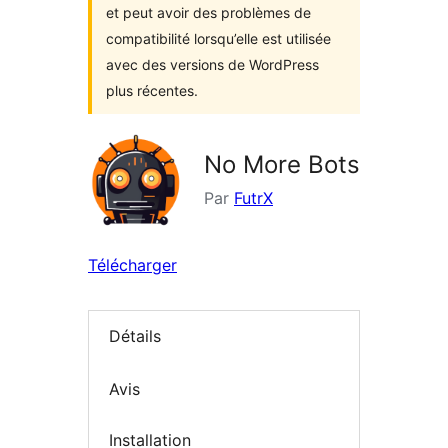
et peut avoir des problèmes de
compatibilité lorsqu’elle est utilisée
avec des versions de WordPress
plus récentes.
No More Bots
Par
FutrX
Télécharger
Détails
Avis
Installation