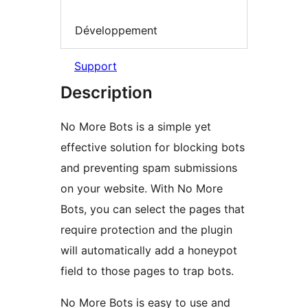
Développement
Support
Description
No More Bots is a simple yet
effective solution for blocking bots
and preventing spam submissions
on your website. With No More
Bots, you can select the pages that
require protection and the plugin
will automatically add a honeypot
field to those pages to trap bots.
No More Bots is easy to use and