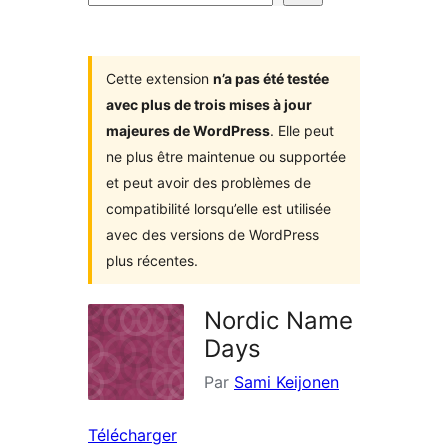
d’extensions
Cette extension
n’a pas été testée
avec plus de trois mises à jour
majeures de WordPress
. Elle peut
ne plus être maintenue ou supportée
et peut avoir des problèmes de
compatibilité lorsqu’elle est utilisée
avec des versions de WordPress
plus récentes.
Nordic Name
Days
Par
Sami Keijonen
Télécharger