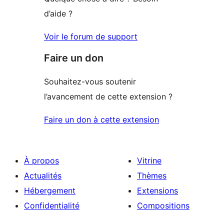
d’aide ?
Voir le forum de support
Faire un don
Souhaitez-vous soutenir
l’avancement de cette extension ?
Faire un don à cette extension
À propos
Vitrine
Actualités
Thèmes
Hébergement
Extensions
Confidentialité
Compositions