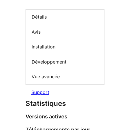
Détails
Avis
Installation
Développement
Vue avancée
Support
Statistiques
Versions actives
Téléchargements par jour