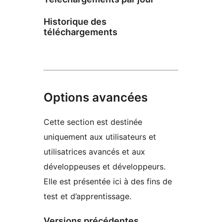
Historique des
téléchargements
Options avancées
Cette section est destinée
uniquement aux utilisateurs et
utilisatrices avancés et aux
développeuses et développeurs.
Elle est présentée ici à des fins de
test et d’apprentissage.
Versions précédentes