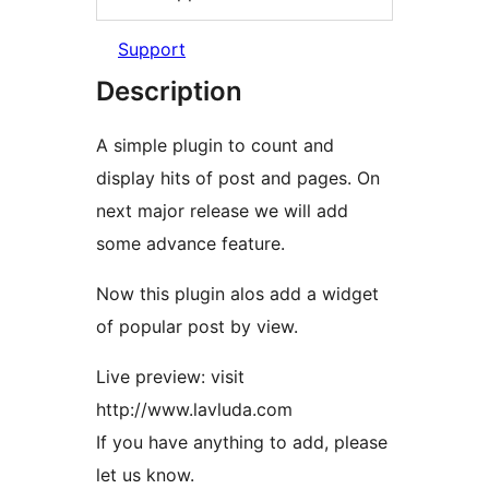
Support
Description
A simple plugin to count and
display hits of post and pages. On
next major release we will add
some advance feature.
Now this plugin alos add a widget
of popular post by view.
Live preview: visit
http://www.lavluda.com
If you have anything to add, please
let us know.