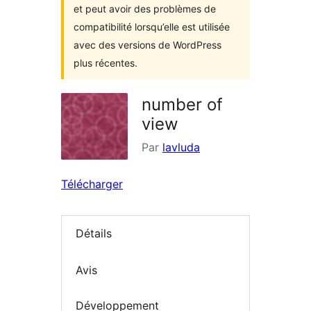
et peut avoir des problèmes de
compatibilité lorsqu’elle est utilisée
avec des versions de WordPress
plus récentes.
number of
view
Par
lavluda
Télécharger
Détails
Avis
Développement