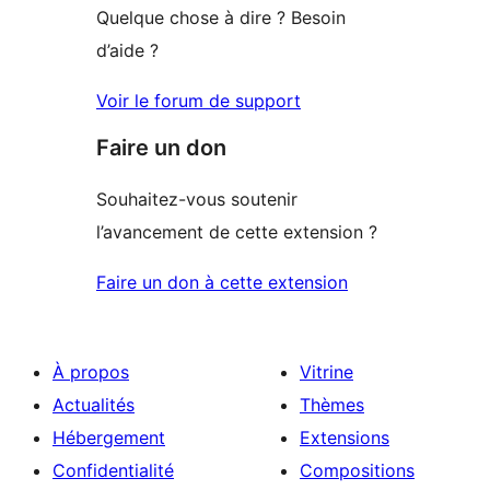
Quelque chose à dire ? Besoin
d’aide ?
Voir le forum de support
Faire un don
Souhaitez-vous soutenir
l’avancement de cette extension ?
Faire un don à cette extension
À propos
Vitrine
Actualités
Thèmes
Hébergement
Extensions
Confidentialité
Compositions