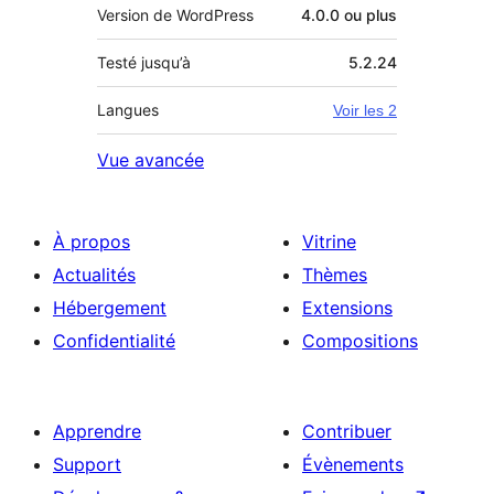
Version de WordPress
4.0.0 ou plus
Testé jusqu’à
5.2.24
Langues
Voir les 2
Vue avancée
À propos
Vitrine
Actualités
Thèmes
Hébergement
Extensions
Confidentialité
Compositions
Apprendre
Contribuer
Support
Évènements