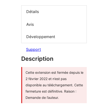
Détails
Avis
Développement
Support
Description
Cette extension est fermée depuis le
2 février 2022 et n’est pas
disponible au téléchargement. Cette
fermeture est définitive. Raison :
Demande de l’auteur.