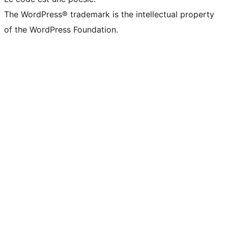
The WordPress® trademark is the intellectual property
of the WordPress Foundation.