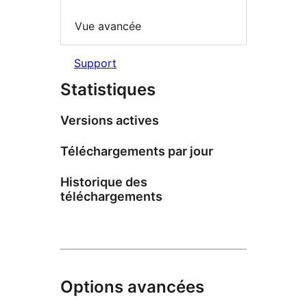
Vue avancée
Support
Statistiques
Versions actives
Téléchargements par jour
Historique des
téléchargements
Options avancées