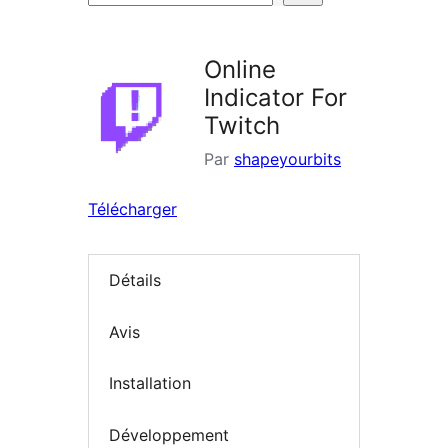
d’extensions
Online
Indicator For
Twitch
Par
shapeyourbits
Télécharger
Détails
Avis
Installation
Développement