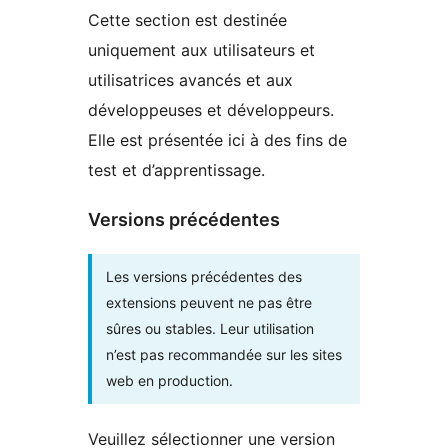
Cette section est destinée
uniquement aux utilisateurs et
utilisatrices avancés et aux
développeuses et développeurs.
Elle est présentée ici à des fins de
test et d’apprentissage.
Versions précédentes
Les versions précédentes des
extensions peuvent ne pas être
sûres ou stables. Leur utilisation
n’est pas recommandée sur les sites
web en production.
Veuillez sélectionner une version